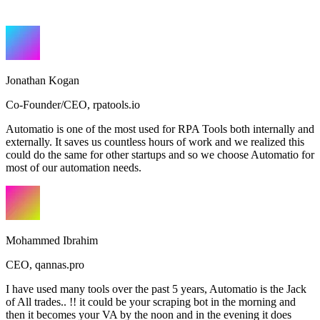
Jonathan Kogan
Co-Founder/CEO
,
rpatools.io
Automatio is one of the most used for RPA Tools both internally and
externally. It saves us countless hours of work and we realized this
could do the same for other startups and so we choose Automatio for
most of our automation needs.
Mohammed Ibrahim
CEO
,
qannas.pro
I have used many tools over the past 5 years, Automatio is the Jack
of All trades.. !! it could be your scraping bot in the morning and
then it becomes your VA by the noon and in the evening it does