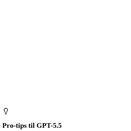
Pro-tips til GPT-5.5