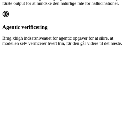
første output for at mindske den naturlige rate for hallucinationer.
Agentic verificering
Brug xhigh indsatsniveauet for agentic opgaver for at sikre, at
modellen selv verificerer hvert trin, før den går videre til det næste.