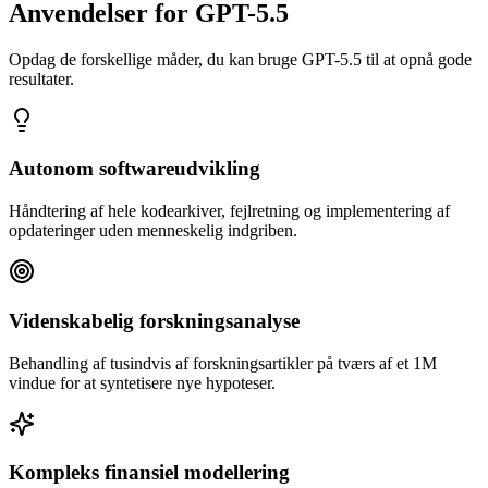
Anvendelser for GPT-5.5
Opdag de forskellige måder, du kan bruge GPT-5.5 til at opnå gode
resultater.
Autonom softwareudvikling
Håndtering af hele kodearkiver, fejlretning og implementering af
opdateringer uden menneskelig indgriben.
Videnskabelig forskningsanalyse
Behandling af tusindvis af forskningsartikler på tværs af et 1M
vindue for at syntetisere nye hypoteser.
Kompleks finansiel modellering