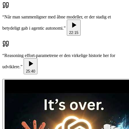
“
Når man sammenligner med åbne modeller, er der stadig et
betydeligt gab i agentic autonomi.
”
22:15
“
Reasoning effort-parametrene er den virkelige historie her for
udviklere.
”
25:40