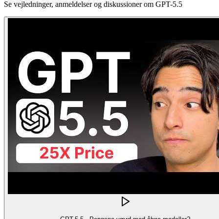
Se vejledninger, anmeldelser og diskussioner om GPT-5.5