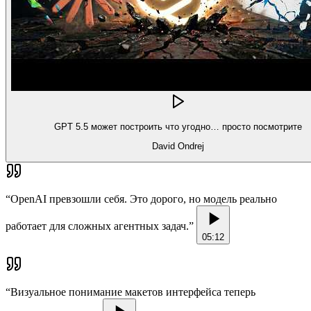
GPT 5.5 может построить что угодно… просто посмотрите
David Ondrej
“
OpenAI превзошли себя. Это дорого, но модель реально
работает для сложных агентных задач.
”
05:12
“
Визуальное понимание макетов интерфейса теперь