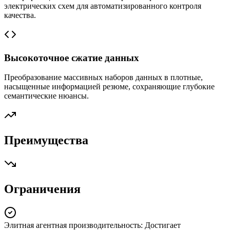
электрических схем для автоматизированного контроля
качества.
Высокоточное сжатие данных
Преобразование массивных наборов данных в плотные,
насыщенные информацией резюме, сохраняющие глубокие
семантические нюансы.
Преимущества
Ограничения
Элитная агентная производительность
:
Достигает