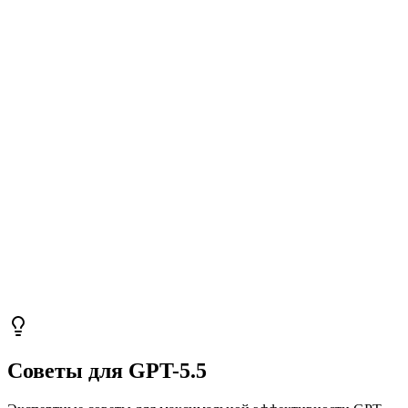
Советы для GPT-5.5