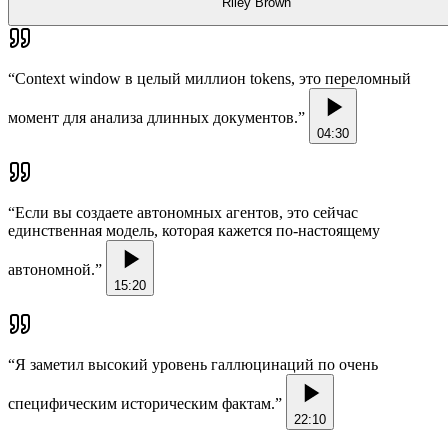
Riley Brown
“
Context window в целый миллион tokens, это переломный
момент для анализа длинных документов.
”
04:30
“
Если вы создаете автономных агентов, это сейчас
единственная модель, которая кажется по-настоящему
автономной.
”
15:20
“
Я заметил высокий уровень галлюцинаций по очень
специфическим историческим фактам.
”
22:10