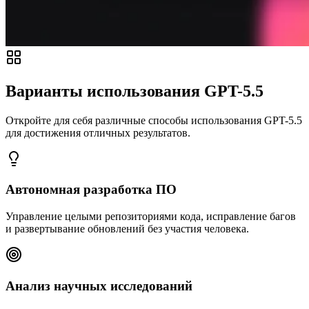
Варианты использования GPT-5.5
Откройте для себя различные способы использования GPT-5.5
для достижения отличных результатов.
Автономная разработка ПО
Управление целыми репозиториями кода, исправление багов
и развертывание обновлений без участия человека.
Анализ научных исследований