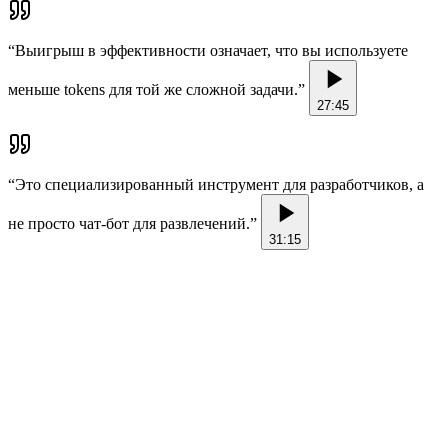
“
Выигрыш в эффективности означает, что вы используете
меньше tokens для той же сложной задачи.
”
27:45
“
Это специализированный инструмент для разработчиков, а
не просто чат-бот для развлечений.
”
31:15