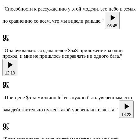
“
Способности к рассуждению у этой модели, это небо и земля
по сравнению со всем, что мы видели раньше.
”
03:45
“
Она буквально создала целое SaaS-приложение за один
проход, и мне не пришлось исправлять ни одного бага.
”
12:10
“
При цене $5 за миллион tokens нужно быть уверенным, что
вам действительно нужен такой уровень интеллекта.
”
18:22