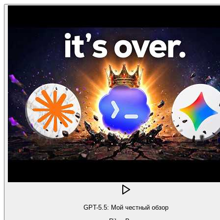
GPT-5.5: Мой честный обзор