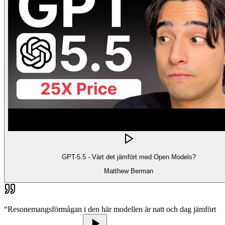
GPT-5.5 - Värt det jämfört med Open Models?
Matthew Berman
“
Resonemangsförmågan i den här modellen är natt och dag jämfört