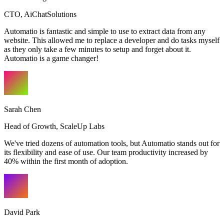
CTO
,
AiChatSolutions
Automatio is fantastic and simple to use to extract data from any
website. This allowed me to replace a developer and do tasks myself
as they only take a few minutes to setup and forget about it.
Automatio is a game changer!
Sarah Chen
Head of Growth
,
ScaleUp Labs
We've tried dozens of automation tools, but Automatio stands out for
its flexibility and ease of use. Our team productivity increased by
40% within the first month of adoption.
David Park