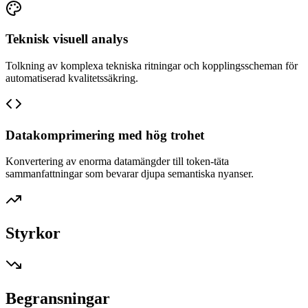
Teknisk visuell analys
Tolkning av komplexa tekniska ritningar och kopplingsscheman för
automatiserad kvalitetssäkring.
Datakomprimering med hög trohet
Konvertering av enorma datamängder till token-täta
sammanfattningar som bevarar djupa semantiska nyanser.
Styrkor
Begransningar