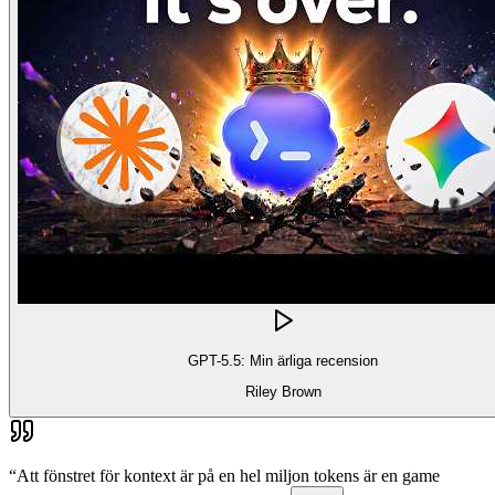
GPT-5.5: Min ärliga recension
Riley Brown
“
Att fönstret för kontext är på en hel miljon tokens är en game