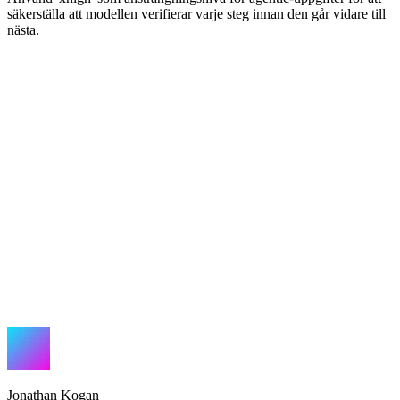
säkerställa att modellen verifierar varje steg innan den går vidare till
nästa.
Jonathan Kogan