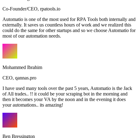
Co-Founder/CEO
,
rpatools.io
Automatio is one of the most used for RPA Tools both internally and
externally. It saves us countless hours of work and we realized this
could do the same for other startups and so we choose Automatio for
most of our automation needs.
Mohammed Ibrahim
CEO
,
qannas.pro
I have used many tools over the past 5 years, Automatio is the Jack
of All trades.. !! it could be your scraping bot in the morning and
then it becomes your VA by the noon and in the evening it does
your automations.. its amazing!
Ben Bressington