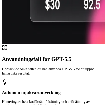
Anvandningsfall for GPT-5.5
Upptack de olika satten du kan anvanda GPT-5.5 for att uppna
fantastiska resultat.
Autonom mjukvaruutveckling
Hantering av hela kodförråd, felrättning och driftsättning av