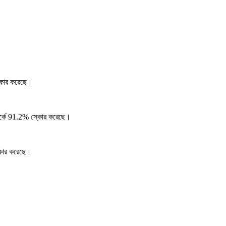
্কোর করেছে।
র্কে 91.2% স্কোর করেছে।
কোর করেছে।