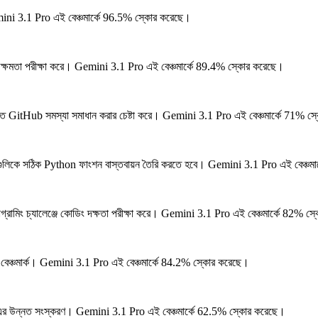
ni 3.1 Pro এই বেঞ্চমার্কে 96.5% স্কোর করেছে।
ক্ষমতা পরীক্ষা করে।
Gemini 3.1 Pro এই বেঞ্চমার্কে 89.4% স্কোর করেছে।
ৃত GitHub সমস্যা সমাধান করার চেষ্টা করে।
Gemini 3.1 Pro এই বেঞ্চমার্কে 71% স
লগুলিকে সঠিক Python ফাংশন বাস্তবায়ন তৈরি করতে হবে।
Gemini 3.1 Pro এই বেঞ্চমা
্রামিং চ্যালেঞ্জে কোডিং দক্ষতা পরীক্ষা করে।
Gemini 3.1 Pro এই বেঞ্চমার্কে 82% স্
বেঞ্চমার্ক।
Gemini 3.1 Pro এই বেঞ্চমার্কে 84.2% স্কোর করেছে।
এর উন্নত সংস্করণ।
Gemini 3.1 Pro এই বেঞ্চমার্কে 62.5% স্কোর করেছে।