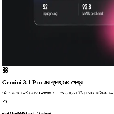
Gemini 3.1 Pro এর ব্যবহারের ক্ষেত্র
দুর্দান্ত ফলাফল অর্জন করতে Gemini 3.1 Pro ব্যবহারের বিভিন্ন উপায় আবিষ্কার কর