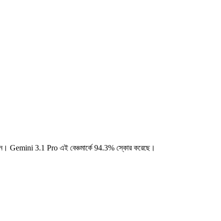
েন।
Gemini 3.1 Pro এই বেঞ্চমার্কে 94.3% স্কোর করেছে।
।