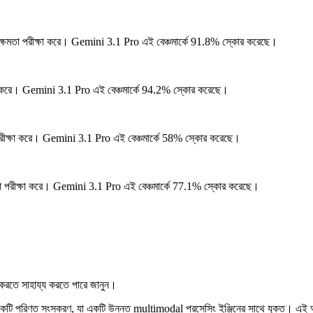
ক্ষমতা পরীক্ষা করে।
Gemini 3.1 Pro এই বেঞ্চমার্কে 91.8% স্কোর করেছে।
া করে।
Gemini 3.1 Pro এই বেঞ্চমার্কে 94.2% স্কোর করেছে।
রীক্ষা করে।
Gemini 3.1 Pro এই বেঞ্চমার্কে 58% স্কোর করেছে।
তা পরীক্ষা করে।
Gemini 3.1 Pro এই বেঞ্চমার্কে 77.1% স্কোর করেছে।
করতে সাহায্য করতে পারে জানুন।
একটি পরিণত সংস্করণ, যা একটি উন্নত multimodal প্রসেসিং ইঞ্জিনের সাথে যুক্ত। এই আ