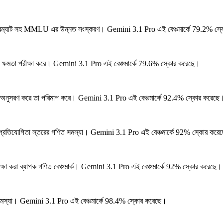
ফরম্যাট সহ MMLU এর উন্নত সংস্করণ।
Gemini 3.1 Pro এই বেঞ্চমার্কে 79.2% স্
ক্ষমতা পরীক্ষা করে।
Gemini 3.1 Pro এই বেঞ্চমার্কে 79.6% স্কোর করেছে।
ধতা অনুসরণ করে তা পরিমাপ করে।
Gemini 3.1 Pro এই বেঞ্চমার্কে 92.4% স্কোর করেছে
ে প্রতিযোগিতা স্তরের গণিত সমস্যা।
Gemini 3.1 Pro এই বেঞ্চমার্কে 92% স্কোর করে
্ষা করা ব্যাপক গণিত বেঞ্চমার্ক।
Gemini 3.1 Pro এই বেঞ্চমার্কে 92% স্কোর করেছে।
সমস্যা।
Gemini 3.1 Pro এই বেঞ্চমার্কে 98.4% স্কোর করেছে।