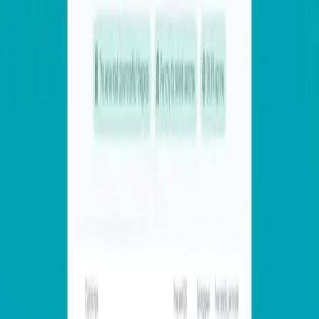
Контент