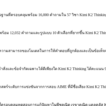
ฐานที่ครอบคลุมพร้อม 16,000 คำถามใน 57 วิชา
Kimi K2 Thinki
พร้อม 12,032 คำถามและรูปแบบ 10 ตัวเลือกที่ยากขึ้น
Kimi K2 Thi
วามสามารถของโมเดลในการให้คำตอบที่ถูกต้องและเป็นข้อเท็จจ
คำสั่งและข้อจำกัดเฉพาะได้ดีเพียงใด
Kimi K2 Thinking ได้คะแนน
สตร์ระดับการแข่งขันจากการสอบ AIME ที่มีชื่อเสียง
Kimi K2 Thi
่ครอบคลุมทดสอบการแก้ปัญหาในพีชคณิต เรขาคณิต แคลคูลัส
K