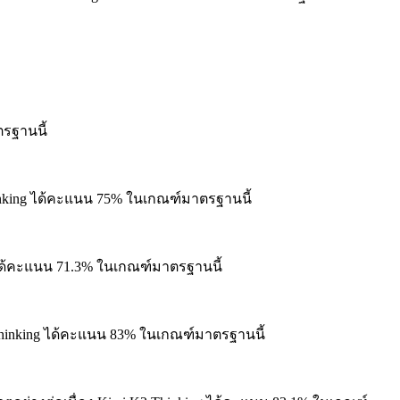
รฐานนี้
nking ได้คะแนน 75% ในเกณฑ์มาตรฐานนี้
ได้คะแนน 71.3% ในเกณฑ์มาตรฐานนี้
hinking ได้คะแนน 83% ในเกณฑ์มาตรฐานนี้