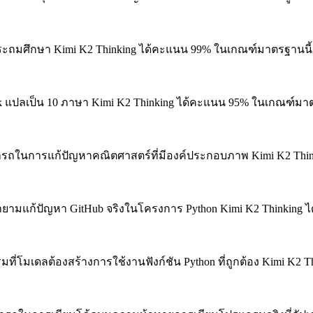
ประถมศึกษา
Kimi K2 Thinking ได้คะแนน 99% ในเกณฑ์มาตรฐานนี้
แปลเป็น 10 ภาษา
Kimi K2 Thinking ได้คะแนน 95% ในเกณฑ์มาต
ถในการแก้ปัญหาคณิตศาสตร์ที่มีองค์ประกอบภาพ
Kimi K2 Thi
ยามแก้ปัญหา GitHub จริงในโครงการ Python
Kimi K2 Thinking 
ที่โมเดลต้องสร้างการใช้งานฟังก์ชัน Python ที่ถูกต้อง
Kimi K2 T