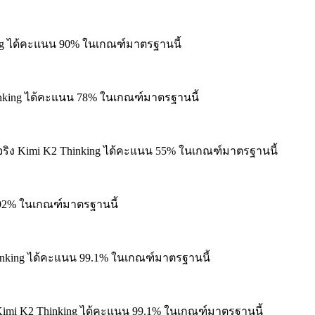
ng ได้คะแนน 90% ในเกณฑ์มาตรฐานนี้
nking ได้คะแนน 78% ในเกณฑ์มาตรฐานนี้
ริง
Kimi K2 Thinking ได้คะแนน 55% ในเกณฑ์มาตรฐานนี้
 92% ในเกณฑ์มาตรฐานนี้
nking ได้คะแนน 99.1% ในเกณฑ์มาตรฐานนี้
imi K2 Thinking ได้คะแนน 99.1% ในเกณฑ์มาตรฐานนี้