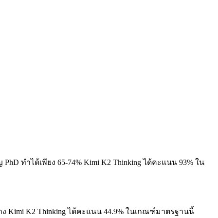
ญ PhD ทำได้เพียง 65-74%
Kimi K2 Thinking ได้คะแนน 93% ใน
าง
Kimi K2 Thinking ได้คะแนน 44.9% ในเกณฑ์มาตรฐานนี้