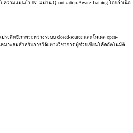
บความแม่นยำ INT4 ผ่าน Quantization-Aware Training โดยกำเนิด
ด้านประสิทธิภาพระหว่างระบบ closed-source และโมเดล open-
าะสมสำหรับการวิจัยทางวิชาการ ผู้ช่วยเขียนโค้ดอัตโนมัติ