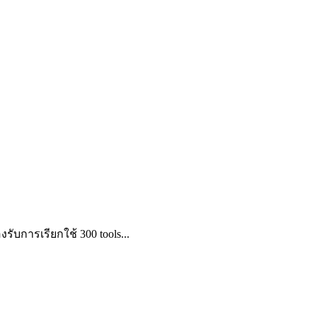
ับการเรียกใช้ 300 tools...