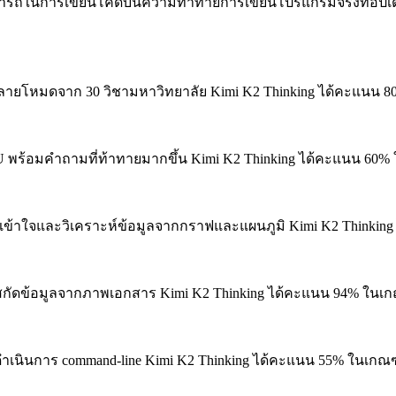
ในการเขียนโค้ดบนความท้าทายการเขียนโปรแกรมจริงที่อัปเดตอ
ายโหมดจาก 30 วิชามหาวิทยาลัย
Kimi K2 Thinking ได้คะแนน 
U พร้อมคำถามที่ท้าทายมากขึ้น
Kimi K2 Thinking ได้คะแนน 60%
าใจและวิเคราะห์ข้อมูลจากกราฟและแผนภูมิ
Kimi K2 Thinkin
ัดข้อมูลจากภาพเอกสาร
Kimi K2 Thinking ได้คะแนน 94% ในเก
นินการ command-line
Kimi K2 Thinking ได้คะแนน 55% ในเกณฑ