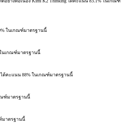
ย่างต่อเนื่อง
Kimi K2 Thinking ได้คะแนน 83.1% ในเกณฑ์
80% ในเกณฑ์มาตรฐานนี้
 ในเกณฑ์มาตรฐานนี้
g ได้คะแนน 88% ในเกณฑ์มาตรฐานนี้
ณฑ์มาตรฐานนี้
์มาตรฐานนี้