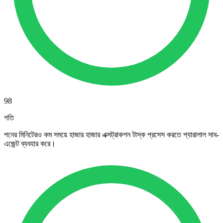
98
গতি
পনের মিনিটেরও কম সময়ে হাজার হাজার এক্সট্রাকশন টাস্ক প্রসেস করতে প্যারালাল সাব-
এজেন্ট ব্যবহার করে।