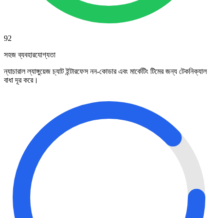
92
সহজ ব্যবহারযোগ্যতা
ন্যাচারাল ল্যাঙ্গুয়েজ চ্যাট ইন্টারফেস নন-কোডার এবং মার্কেটিং টিমের জন্য টেকনিক্যাল
বাধা দূর করে।