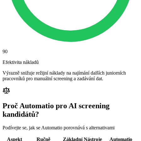
90
Efektivita nákladů
Výrazně snižuje režijní náklady na najímání dalších juniorních
pracovníků pro manuální screening a zadávání dat.
Proč Automatio pro AI screening
kandidátů?
Podívejte se, jak se Automatio porovnává s alternativami
Aspekt
Ručně
Základní Nástroje
Automatio