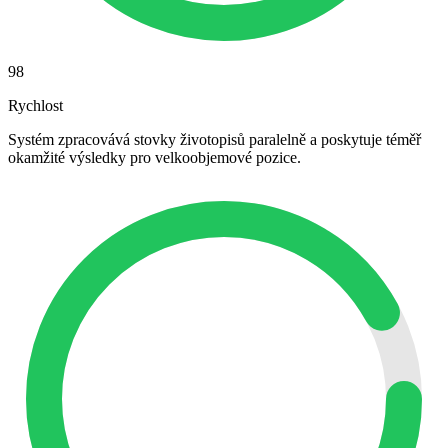
98
Rychlost
Systém zpracovává stovky životopisů paralelně a poskytuje téměř
okamžité výsledky pro velkoobjemové pozice.