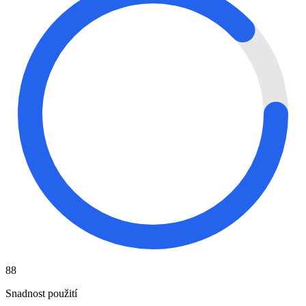
88
Snadnost použití