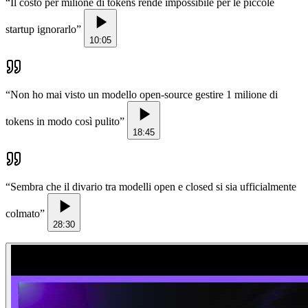
“
Il costo per milione di tokens rende impossibile per le piccole
startup ignorarlo
”
10:05
“
Non ho mai visto un modello open-source gestire 1 milione di
tokens in modo così pulito
”
18:45
“
Sembra che il divario tra modelli open e closed si sia ufficialmente
colmato
”
28:30