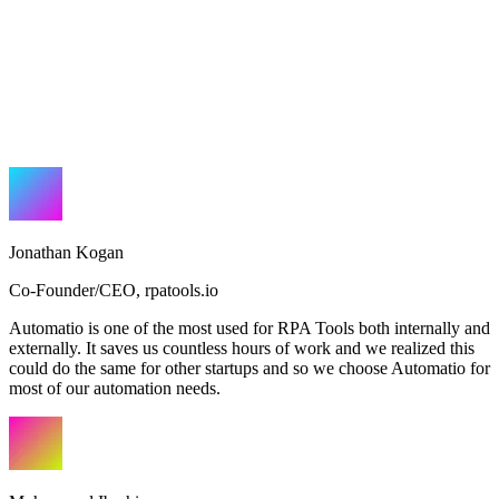
Jonathan Kogan
Co-Founder/CEO
,
rpatools.io
Automatio is one of the most used for RPA Tools both internally and
externally. It saves us countless hours of work and we realized this
could do the same for other startups and so we choose Automatio for
most of our automation needs.