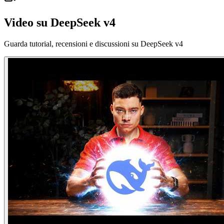
Video su DeepSeek v4
Guarda tutorial, recensioni e discussioni su DeepSeek v4