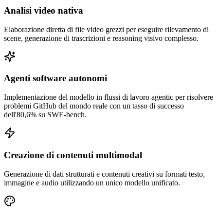
Analisi video nativa
Elaborazione diretta di file video grezzi per eseguire rilevamento di
scene, generazione di trascrizioni e reasoning visivo complesso.
Agenti software autonomi
Implementazione del modello in flussi di lavoro agentic per risolvere
problemi GitHub del mondo reale con un tasso di successo
dell'80,6% su SWE-bench.
Creazione di contenuti multimodal
Generazione di dati strutturati e contenuti creativi su formati testo,
immagine e audio utilizzando un unico modello unificato.