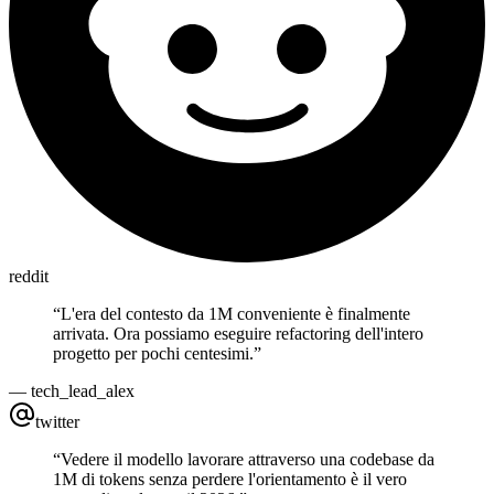
reddit
“
L'era del contesto da 1M conveniente è finalmente
arrivata. Ora possiamo eseguire refactoring dell'intero
progetto per pochi centesimi.
”
—
tech_lead_alex
twitter
“
Vedere il modello lavorare attraverso una codebase da
1M di tokens senza perdere l'orientamento è il vero