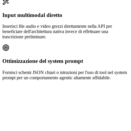
Input multimodal diretto
Inserisci file audio e video grezzi direttamente nella API per
beneficiare dell'architettura nativa invece di effettuare una
trascrizione preliminare.
Ottimizzazione del system prompt
Fornisci schemi JSON chiari o istruzioni per l'uso di tool nel system
prompt per un comportamento agentic altamente affidabile.