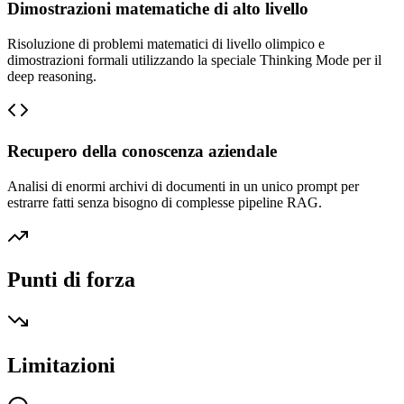
Dimostrazioni matematiche di alto livello
Risoluzione di problemi matematici di livello olimpico e
dimostrazioni formali utilizzando la speciale Thinking Mode per il
deep reasoning.
Recupero della conoscenza aziendale
Analisi di enormi archivi di documenti in un unico prompt per
estrarre fatti senza bisogno di complesse pipeline RAG.
Punti di forza
Limitazioni