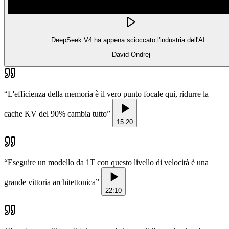
DeepSeek V4 ha appena scioccato l'industria dell'AI...
David Ondrej
“
L'efficienza della memoria è il vero punto focale qui, ridurre la
cache KV del 90% cambia tutto
”
15:20
“
Eseguire un modello da 1T con questo livello di velocità è una
grande vittoria architettonica
”
22:10