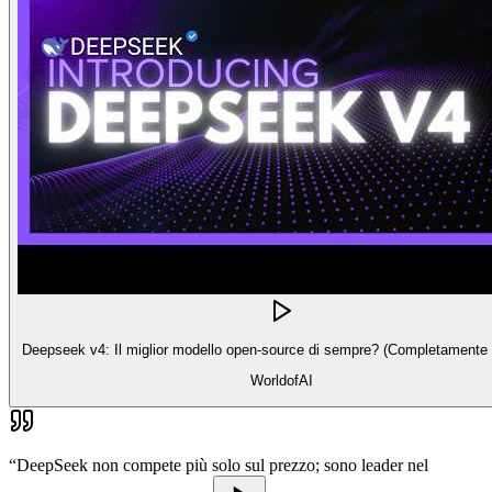
Deepseek v4: Il miglior modello open-source di sempre? (Completamente 
WorldofAI
“
DeepSeek non compete più solo sul prezzo; sono leader nel