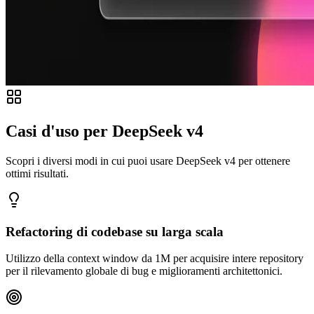
Casi d'uso per DeepSeek v4
Scopri i diversi modi in cui puoi usare DeepSeek v4 per ottenere
ottimi risultati.
Refactoring di codebase su larga scala
Utilizzo della context window da 1M per acquisire intere repository
per il rilevamento globale di bug e miglioramenti architettonici.