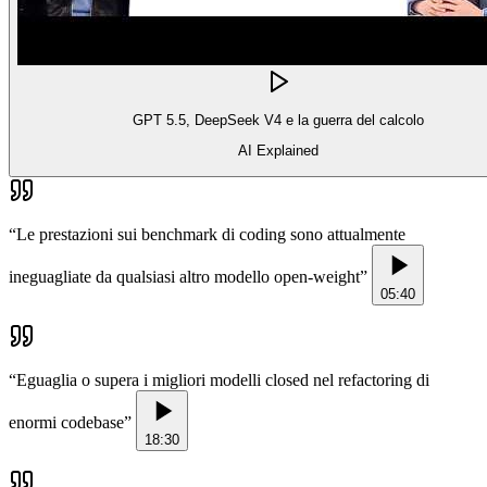
GPT 5.5, DeepSeek V4 e la guerra del calcolo
AI Explained
“
Le prestazioni sui benchmark di coding sono attualmente
ineguagliate da qualsiasi altro modello open-weight
”
05:40
“
Eguaglia o supera i migliori modelli closed nel refactoring di
enormi codebase
”
18:30