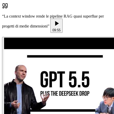
“
La context window rende le pipeline RAG quasi superflue per
progetti di medie dimensioni
”
09:55