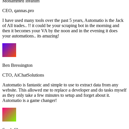
Mohammed Ibrahim
CEO
,
qannas.pro
I have used many tools over the past 5 years, Automatio is the Jack
of All trades.. !! it could be your scraping bot in the morning and
then it becomes your VA by the noon and in the evening it does
your automations.. its amazing!
Ben Bressington
CTO
,
AiChatSolutions
Automatio is fantastic and simple to use to extract data from any
website. This allowed me to replace a developer and do tasks myself
as they only take a few minutes to setup and forget about it.
Automatio is a game changer!