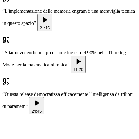
“
L'implementazione della memoria engram è una meraviglia tecnica
in questo spazio
”
21:15
“
Stiamo vedendo una precisione logica del 90% nella Thinking
Mode per la matematica olimpica
”
11:20
“
Questa release democratizza efficacemente l'intelligenza da trilioni
di parametri
”
24:45