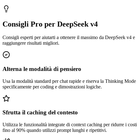
Consigli Pro per DeepSeek v4
Consigli esperti per aiutarti a ottenere il massimo da DeepSeek v4 e
raggiungere risultati migliori.
Alterna le modalità di pensiero
Usa la modalità standard per chat rapide e riserva la Thinking Mode
specificamente per coding e dimostrazioni logiche.
Sfrutta il caching del contesto
Utilizza le funzionalità integrate di context caching per ridurre i costi
fino al 90% quando utilizzi prompt lunghi e ripetitivi.