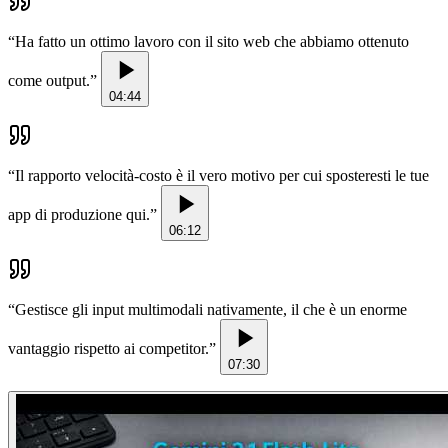
“
Ha fatto un ottimo lavoro con il sito web che abbiamo ottenuto
come output.
”
04:44
“
Il rapporto velocità-costo è il vero motivo per cui sposteresti le tue
app di produzione qui.
”
06:12
“
Gestisce gli input multimodali nativamente, il che è un enorme
vantaggio rispetto ai competitor.
”
07:30