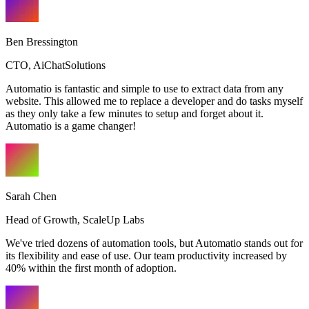
Ben Bressington
CTO
,
AiChatSolutions
Automatio is fantastic and simple to use to extract data from any
website. This allowed me to replace a developer and do tasks myself
as they only take a few minutes to setup and forget about it.
Automatio is a game changer!
Sarah Chen
Head of Growth
,
ScaleUp Labs
We've tried dozens of automation tools, but Automatio stands out for
its flexibility and ease of use. Our team productivity increased by
40% within the first month of adoption.