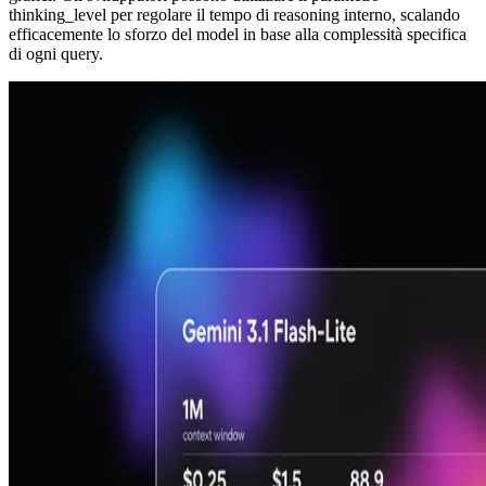
thinking_level per regolare il tempo di reasoning interno, scalando
efficacemente lo sforzo del model in base alla complessità specifica
di ogni query.