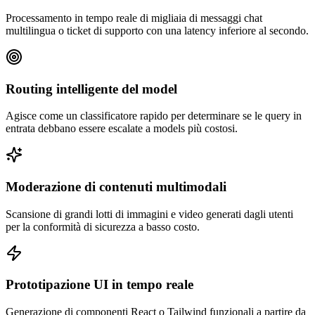
Processamento in tempo reale di migliaia di messaggi chat
multilingua o ticket di supporto con una latency inferiore al secondo.
Routing intelligente del model
Agisce come un classificatore rapido per determinare se le query in
entrata debbano essere escalate a models più costosi.
Moderazione di contenuti multimodali
Scansione di grandi lotti di immagini e video generati dagli utenti
per la conformità di sicurezza a basso costo.
Prototipazione UI in tempo reale
Generazione di componenti React o Tailwind funzionali a partire da