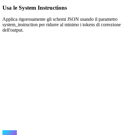
Usa le System Instructions
Applica rigorosamente gli schemi JSON usando il parametro
system_instruction per ridurre al minimo i tokens di correzione
dell'output.