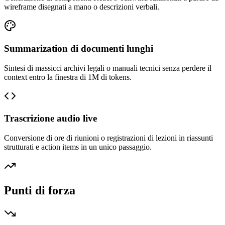
wireframe disegnati a mano o descrizioni verbali.
Summarization di documenti lunghi
Sintesi di massicci archivi legali o manuali tecnici senza perdere il
context entro la finestra di 1M di tokens.
Trascrizione audio live
Conversione di ore di riunioni o registrazioni di lezioni in riassunti
strutturati e action items in un unico passaggio.
Punti di forza