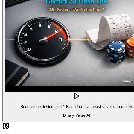
Recensione di Gemini 3.1 Flash-Lite: Un boost di velocità di 2,5x
Binary Verse AI