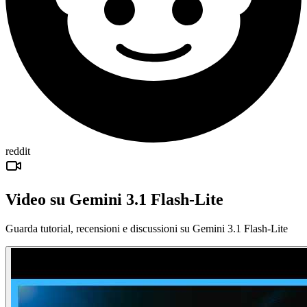
reddit
Video su Gemini 3.1 Flash-Lite
Guarda tutorial, recensioni e discussioni su Gemini 3.1 Flash-Lite