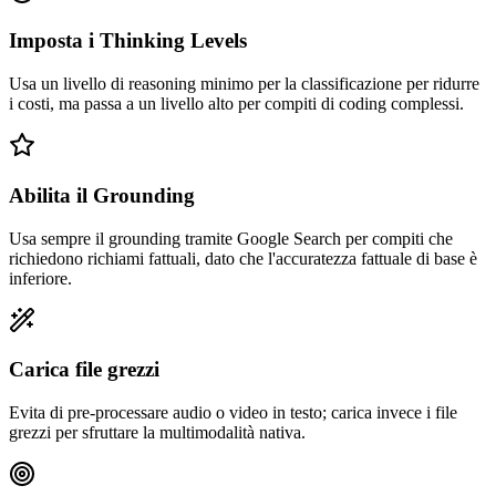
Imposta i Thinking Levels
Usa un livello di reasoning minimo per la classificazione per ridurre
i costi, ma passa a un livello alto per compiti di coding complessi.
Abilita il Grounding
Usa sempre il grounding tramite Google Search per compiti che
richiedono richiami fattuali, dato che l'accuratezza fattuale di base è
inferiore.
Carica file grezzi
Evita di pre-processare audio o video in testo; carica invece i file
grezzi per sfruttare la multimodalità nativa.