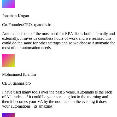
Jonathan Kogan
Co-Founder/CEO
,
rpatools.io
Automatio is one of the most used for RPA Tools both internally and
externally. It saves us countless hours of work and we realized this
could do the same for other startups and so we choose Automatio for
most of our automation needs.
Mohammed Ibrahim
CEO
,
qannas.pro
I have used many tools over the past 5 years, Automatio is the Jack
of All trades.. !! it could be your scraping bot in the morning and
then it becomes your VA by the noon and in the evening it does
your automations.. its amazing!