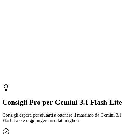
Consigli Pro per Gemini 3.1 Flash-Lite
Consigli esperti per aiutarti a ottenere il massimo da Gemini 3.1
Flash-Lite e raggiungere risultati migliori.