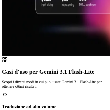
Casi d'uso per Gemini 3.1 Flash-Lite
Scopri i diversi modi in cui puoi usare Gemini 3.1 Flash-Lite per
ottenere ottimi risultati.
Traduzione ad alto volume