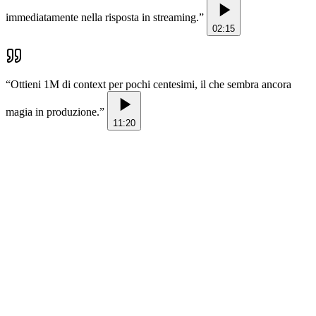
immediatamente nella risposta in streaming.
”
02:15
“
Ottieni 1M di context per pochi centesimi, il che sembra ancora
magia in produzione.
”
11:20