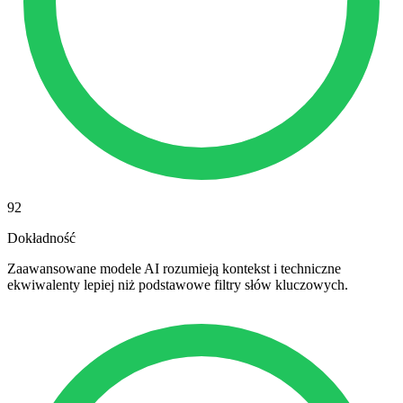
92
Dokładność
Zaawansowane modele AI rozumieją kontekst i techniczne
ekwiwalenty lepiej niż podstawowe filtry słów kluczowych.