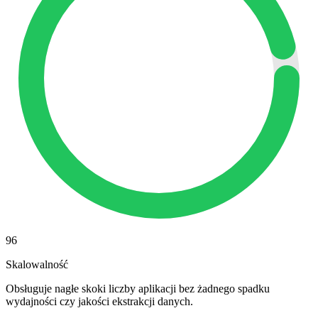
96
Skalowalność
Obsługuje nagłe skoki liczby aplikacji bez żadnego spadku
wydajności czy jakości ekstrakcji danych.