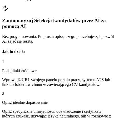
Zautomatyzuj Selekcja kandydatów przez AI za
pomocą AI
Bez programowania. Po prostu opisz, czego potrzebujesz, i pozwól
AI zająć się resztą.
Jak to działa
1
Podaj linki źródłowe
Wprowadź URL swojego panelu portalu pracy, systemu ATS lub
link do folderu w chmurze zawierającego CV kandydatów.
2
Opisz idealne dopasowanie
Opisz specyficzne umiejętności, doświadczenie i certyfikaty,
których szukasz, używając języka naturalnego, jak w rozmowie z