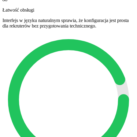
Łatwość obsługi
Interfejs w języku naturalnym sprawia, że konfiguracja jest prosta
dla rekruterów bez przygotowania technicznego.