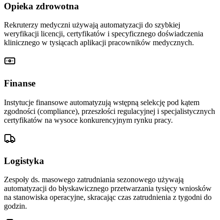
Opieka zdrowotna
Rekruterzy medyczni używają automatyzacji do szybkiej
weryfikacji licencji, certyfikatów i specyficznego doświadczenia
klinicznego w tysiącach aplikacji pracowników medycznych.
Finanse
Instytucje finansowe automatyzują wstępną selekcję pod kątem
zgodności (compliance), przeszłości regulacyjnej i specjalistycznych
certyfikatów na wysoce konkurencyjnym rynku pracy.
Logistyka
Zespoły ds. masowego zatrudniania sezonowego używają
automatyzacji do błyskawicznego przetwarzania tysięcy wniosków
na stanowiska operacyjne, skracając czas zatrudnienia z tygodni do
godzin.