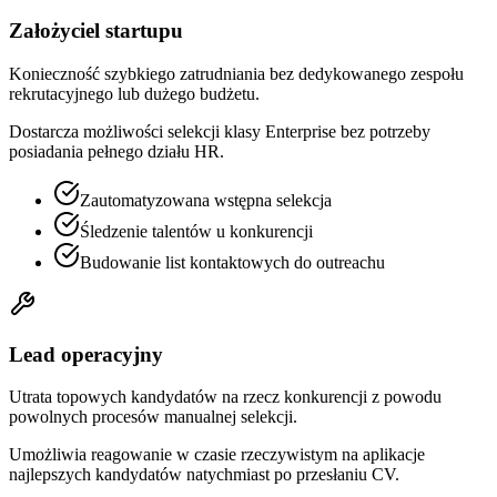
Założyciel startupu
Konieczność szybkiego zatrudniania bez dedykowanego zespołu
rekrutacyjnego lub dużego budżetu.
Dostarcza możliwości selekcji klasy Enterprise bez potrzeby
posiadania pełnego działu HR.
Zautomatyzowana wstępna selekcja
Śledzenie talentów u konkurencji
Budowanie list kontaktowych do outreachu
Lead operacyjny
Utrata topowych kandydatów na rzecz konkurencji z powodu
powolnych procesów manualnej selekcji.
Umożliwia reagowanie w czasie rzeczywistym na aplikacje
najlepszych kandydatów natychmiast po przesłaniu CV.