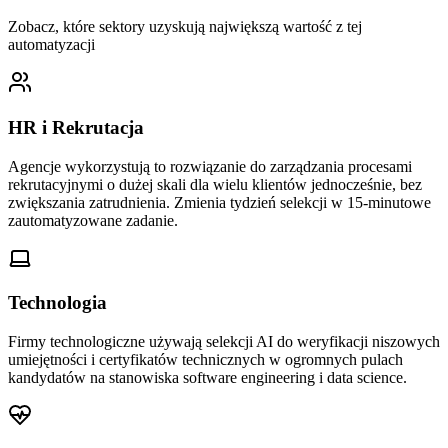
Zobacz, które sektory uzyskują największą wartość z tej
automatyzacji
HR i Rekrutacja
Agencje wykorzystują to rozwiązanie do zarządzania procesami
rekrutacyjnymi o dużej skali dla wielu klientów jednocześnie, bez
zwiększania zatrudnienia. Zmienia tydzień selekcji w 15-minutowe
zautomatyzowane zadanie.
Technologia
Firmy technologiczne używają selekcji AI do weryfikacji niszowych
umiejętności i certyfikatów technicznych w ogromnych pulach
kandydatów na stanowiska software engineering i data science.