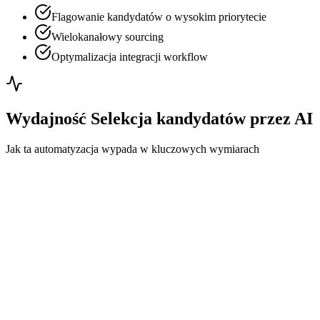
Flagowanie kandydatów o wysokim priorytecie
Wielokanałowy sourcing
Optymalizacja integracji workflow
Wydajność Selekcja kandydatów przez AI
Jak ta automatyzacja wypada w kluczowych wymiarach