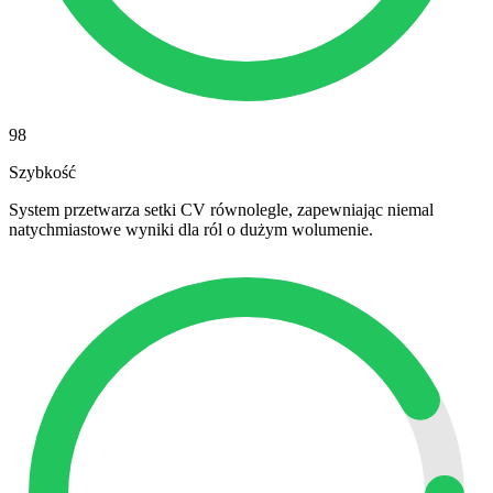
98
Szybkość
System przetwarza setki CV równolegle, zapewniając niemal
natychmiastowe wyniki dla ról o dużym wolumenie.