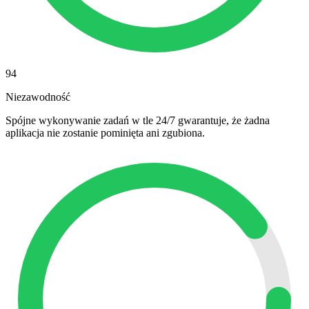
94
Niezawodność
Spójne wykonywanie zadań w tle 24/7 gwarantuje, że żadna
aplikacja nie zostanie pominięta ani zgubiona.