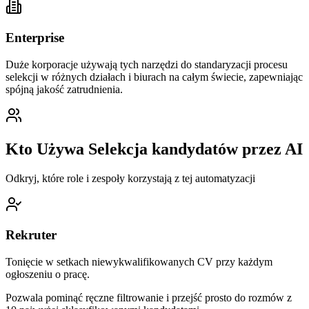
Enterprise
Duże korporacje używają tych narzędzi do standaryzacji procesu
selekcji w różnych działach i biurach na całym świecie, zapewniając
spójną jakość zatrudnienia.
Kto Używa Selekcja kandydatów przez AI
Odkryj, które role i zespoły korzystają z tej automatyzacji
Rekruter
Tonięcie w setkach niewykwalifikowanych CV przy każdym
ogłoszeniu o pracę.
Pozwala pominąć ręczne filtrowanie i przejść prosto do rozmów z