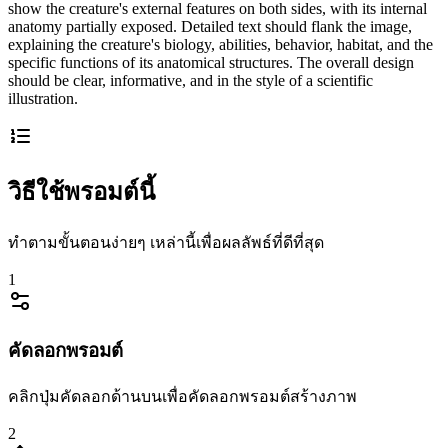
show the creature's external features on both sides, with its internal
anatomy partially exposed. Detailed text should flank the image,
explaining the creature's biology, abilities, behavior, habitat, and the
specific functions of its anatomical structures. The overall design
should be clear, informative, and in the style of a scientific
illustration.
วิธีใช้พรอมต์นี้
ทำตามขั้นตอนง่ายๆ เหล่านี้เพื่อผลลัพธ์ที่ดีที่สุด
1
คัดลอกพรอมต์
คลิกปุ่มคัดลอกด้านบนเพื่อคัดลอกพรอมต์สร้างภาพ
2