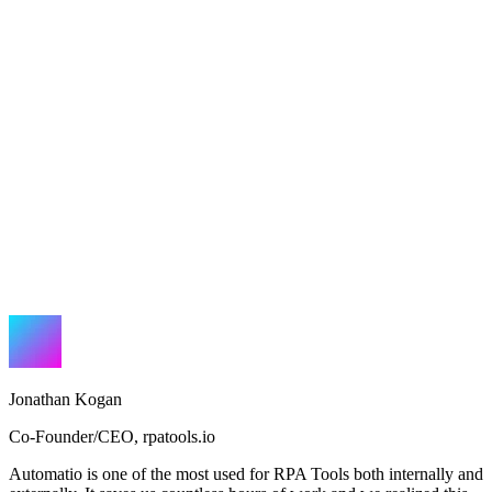
Jonathan Kogan
Co-Founder/CEO
,
rpatools.io
Automatio is one of the most used for RPA Tools both internally and