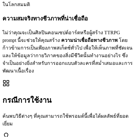
ในโลกสมมติ
ความสมจริงทางชีวภาพที่น่าเชื่อถือ
ไม่ว่าคุณจะเป็นศิลปินคอนเซปต์อาร์ตหรือผู้สร้าง TTRPG
prompt นี้จะช่วยให้คุณสร้าง
ความน่าเชื่อถือทางชีวภาพ
โดย
ก้าวข้ามการเป็นเพียงภาพสเก็ตช์ทั่วไป เพื่อให้เห็นภาพที่ชัดเจน
และให้ข้อมูลว่ากายวิภาคของสิ่งมีชีวิตนั้นทำงานอย่างไร ซึ่ง
จำเป็นอย่างยิ่งสำหรับการออกแบบตัวละครที่สม่ำเสมอและการ
พัฒนาเนื้อเรื่อง
กรณีการใช้งาน
ค้นพบวิธีต่างๆ ที่คุณสามารถใช้พรอมต์นี้เพื่อได้ผลลัพธ์ที่ยอด
เยี่ยม