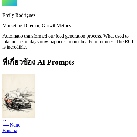
Emily Rodriguez
Marketing Director
,
GrowthMetrics
Automatio transformed our lead generation process. What used to
take our team days now happens automatically in minutes. The ROI
is incredible.
ที่เกี่ยวข้อง
AI Prompts
Nano
Banana