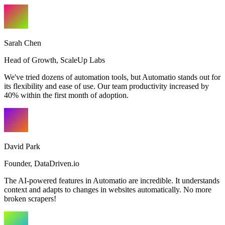
Sarah Chen
Head of Growth
,
ScaleUp Labs
We've tried dozens of automation tools, but Automatio stands out for
its flexibility and ease of use. Our team productivity increased by
40% within the first month of adoption.
David Park
Founder
,
DataDriven.io
The AI-powered features in Automatio are incredible. It understands
context and adapts to changes in websites automatically. No more
broken scrapers!