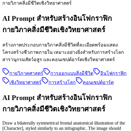
กายวิภาคสิ่งมีชีวิตเชิงวิทยาศาสตร์
AI Prompt
สำหรับสร้างอินโฟกราฟิก
กายวิภาคสิ่งมีชีวิตเชิงวิทยาศาสตร์
สร้างภาพประกอบกายวิภาคสิ่งมีชีวิตที่ละเอียดพร้อมแสดง
โครงสร้างชีวภาพภายใน เหมาะอย่างยิ่งสำหรับการสร้างโลก
สารานุกรมสัตว์อสูร และคอนเซปต์อาร์ตเชิงวิทยาศาสตร์
กายวิภาคศาสตร์
การออกแบบสิ่งมีชีวิต
อินโฟกราฟิก
เชิงวิทยาศาสตร์
การสร้างโลก
คอนเซปต์อาร์ต
AI Prompt สำหรับสร้างอินโฟกราฟิก
กายวิภาคสิ่งมีชีวิตเชิงวิทยาศาสตร์
Draw a bilaterally symmetrical frontal anatomical illustration of the
[Character], styled similarly to an infographic. The image should