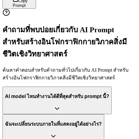
Copy
Prompt
คำถามที่พบบ่อยเกี่ยวกับ AI Prompt
สำหรับสร้างอินโฟกราฟิกกายวิภาคสิ่งมี
ชีวิตเชิงวิทยาศาสตร์
ค้นหาคำตอบสำหรับคำถามทั่วไปเกี่ยวกับ AI Prompt สำหรับ
สร้างอินโฟกราฟิกกายวิภาคสิ่งมีชีวิตเชิงวิทยาศาสตร์
AI model ไหนทำงานได้ดีที่สุดสำหรับ prompt นี้?
ฉันจะเปลี่ยนระบบภายในที่แสดงอยู่ได้อย่างไร?