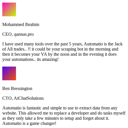
Mohammed Ibrahim
CEO
,
qannas.pro
I have used many tools over the past 5 years, Automatio is the Jack
of All trades.. !! it could be your scraping bot in the morning and
then it becomes your VA by the noon and in the evening it does
your automations.. its amazing!
Ben Bressington
CTO
,
AiChatSolutions
Automatio is fantastic and simple to use to extract data from any
website. This allowed me to replace a developer and do tasks myself
as they only take a few minutes to setup and forget about it.
Automatio is a game changer!