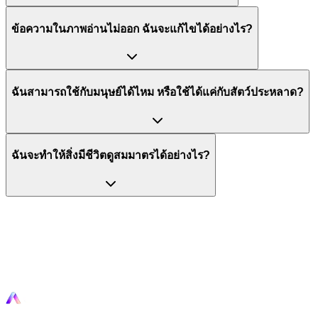
ข้อความในภาพอ่านไม่ออก ฉันจะแก้ไขได้อย่างไร?
ฉันสามารถใช้กับมนุษย์ได้ไหม หรือใช้ได้แค่กับสัตว์ประหลาด?
ฉันจะทำให้สิ่งมีชีวิตดูสมมาตรได้อย่างไร?
พร้อมที่จะอัตโนมัติหรือยัง?
เริ่มอัตโนมัติเวิร์กโฟลว์ของคุณวันนี้ด้วยเครื่องมือ AI