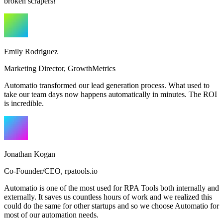
broken scrapers!
Emily Rodriguez
Marketing Director
,
GrowthMetrics
Automatio transformed our lead generation process. What used to
take our team days now happens automatically in minutes. The ROI
is incredible.
Jonathan Kogan
Co-Founder/CEO
,
rpatools.io
Automatio is one of the most used for RPA Tools both internally and
externally. It saves us countless hours of work and we realized this
could do the same for other startups and so we choose Automatio for
most of our automation needs.