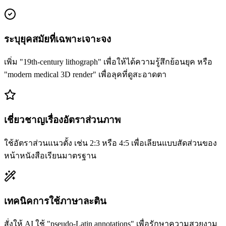
ระบุยุคสมัยที่เฉพาะเจาะจง
เพิ่ม "19th-century lithograph" เพื่อให้ได้ความรู้สึกย้อนยุค หรือ
"modern medical 3D render" เพื่อลุคที่ดูสะอาดตา
เชี่ยวชาญเรื่องอัตราส่วนภาพ
ใช้อัตราส่วนแนวตั้ง เช่น 2:3 หรือ 4:5 เพื่อเลียนแบบสัดส่วนของ
หน้าหนังสือเรียนมาตรฐาน
เทคนิคการใช้ภาษาละติน
สั่งให้ AI ใช้ "pseudo-Latin annotations" เพื่อรักษาความสวยงาม