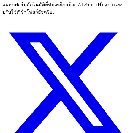
แพลตฟอร์มอัตโนมัติที่ขับเคลื่อนด้วย AI สร้าง ปรับแต่ง และ
ปรับใช้เวิร์กโฟลว์อัจฉริยะ