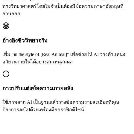
ทางวิทยาศาสตร์โดยไม่จำเป็นต้องมีข้อความภาษาอังกฤษที่
อ่านออก
อ้างอิงชีววิทยาจริง
เพิ่ม "in the style of [Real Animal]" เพื่อช่วยให้ AI วางตำแหน่ง
อวัยวะภายในได้อย่างสมเหตุสมผล
การปรับแต่งข้อความภายหลัง
ใช้ภาพจาก AI เป็นฐานแล้ววางข้อความรายละเอียดที่คุณ
ต้องการลงไปด้วยเครื่องมือกราฟิกดีไซน์