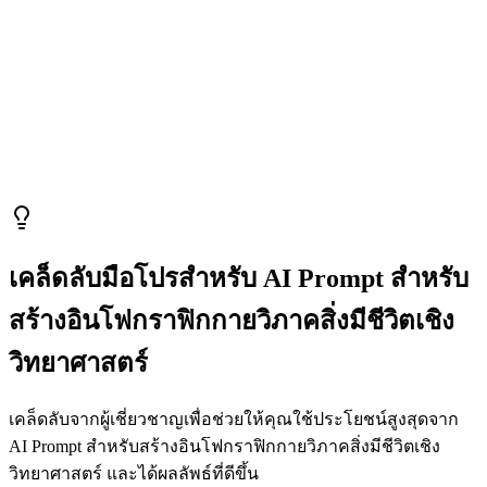
เคล็ดลับมือโปรสำหรับ AI Prompt สำหรับ
สร้างอินโฟกราฟิกกายวิภาคสิ่งมีชีวิตเชิง
วิทยาศาสตร์
เคล็ดลับจากผู้เชี่ยวชาญเพื่อช่วยให้คุณใช้ประโยชน์สูงสุดจาก
AI Prompt สำหรับสร้างอินโฟกราฟิกกายวิภาคสิ่งมีชีวิตเชิง
วิทยาศาสตร์ และได้ผลลัพธ์ที่ดีขึ้น