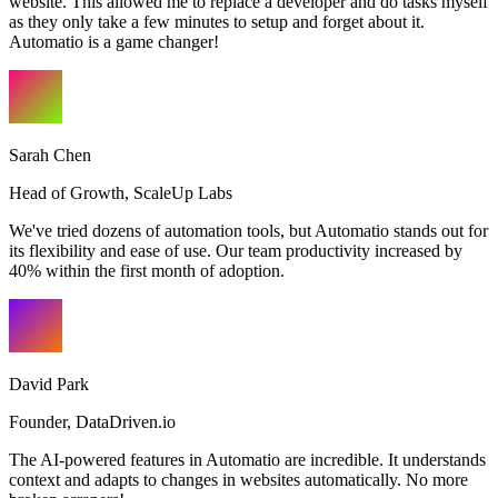
website. This allowed me to replace a developer and do tasks myself
as they only take a few minutes to setup and forget about it.
Automatio is a game changer!
Sarah Chen
Head of Growth
,
ScaleUp Labs
We've tried dozens of automation tools, but Automatio stands out for
its flexibility and ease of use. Our team productivity increased by
40% within the first month of adoption.
David Park
Founder
,
DataDriven.io
The AI-powered features in Automatio are incredible. It understands
context and adapts to changes in websites automatically. No more