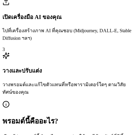
เปิดเครื่องมือ AI ของคุณ
ไปที่เครื่องสร้างภาพ AI ที่คุณชอบ (Midjourney, DALL-E, Stable
Diffusion ฯลฯ)
3
วางและปรับแต่ง
วางพรอมต์และแก้ไขตัวแทนที่หรือพารามิเตอร์ใดๆ ตามวิสัย
ทัศน์ของคุณ
พรอมต์นี้คืออะไร?