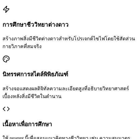
การศึกษาชีววิทยาต่างดาว
สร้างภาพสิ่งมีชีวิตต่างดาวสำหรับโปรเจกต์ไซไฟโดยใช้สัดส่วน
กายวิภาคที่สมจริง
นิทรรศการสไตล์พิพิธภัณฑ์
สร้างจอแสดงผลดิจิทัลความละเอียดสูงที่อธิบายวิทยาศาสตร์
เบื้องหลังสิ่งมีชีวิตในตำนาน
เนื้อหาเพื่อการศึกษา
ใช้ prompt นี้เพื่อสอนแนวคิดทางชีววิทยา เช่น ความสมมาตร