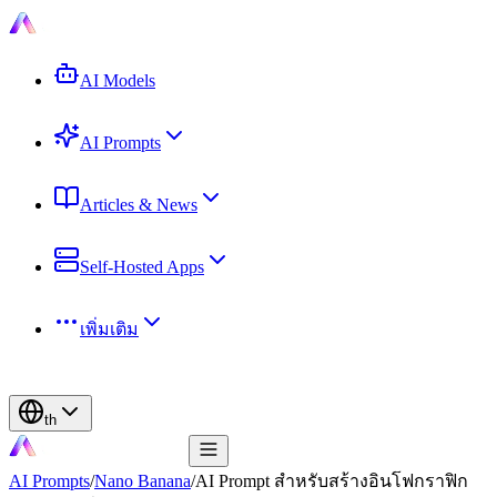
AI Models
AI Prompts
Articles & News
Self-Hosted Apps
เพิ่มเติม
th
AI Prompts
/
Nano Banana
/
AI Prompt สำหรับสร้างอินโฟกราฟิก