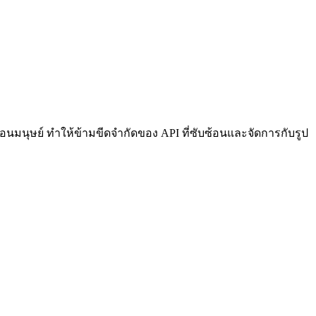
อนมนุษย์ ทำให้ข้ามขีดจำกัดของ API ที่ซับซ้อนและจัดการกับรูป