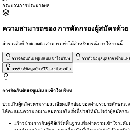
กระบวนการประมวลผล
ความสามารถของ การคัดกรองผู้สมัครด้วย
สำรวจสิ่งที่ Automatio สามารถทำได้สำหรับกรณีการใช้งานนี้
การจัดอันดับเรซูเม่แบบเข้าใจบริบท
การดึงข้อมูลบุคลากรข้ามแพ
การซิงค์ข้อมูลกับ ATS แบบไดนามิก
การจัดอันดับเรซูเม่แบบเข้าใจบริบท
ประเมินผู้สมัครตามรายละเอียดปลีกย่อยของคำบรรยายลักษณะงาน
ให้คะแนนความเหมาะสมตามจริง สิ่งนี้ช่วยให้มั่นใจว่าผู้สมัคร
1
ก้าวข้ามการจับคู่คีย์เวิร์ดพื้นฐานเพื่อทำความเข้าใจระด