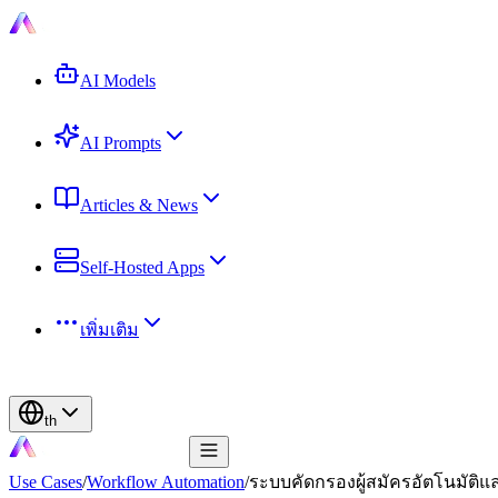
AI Models
AI Prompts
Articles & News
Self-Hosted Apps
เพิ่มเติม
th
Use Cases
/
Workflow Automation
/
ระบบคัดกรองผู้สมัครอัตโนมัติและจ