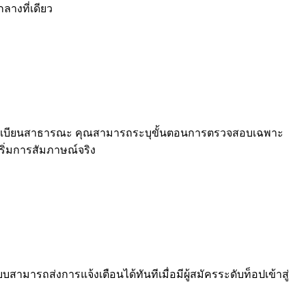
ลางที่เดียว
ทะเบียนสาธารณะ คุณสามารถระบุขั้นตอนการตรวจสอบเฉพาะ
เริ่มการสัมภาษณ์จริง
ารถส่งการแจ้งเตือนได้ทันทีเมื่อมีผู้สมัครระดับท็อปเข้าสู่