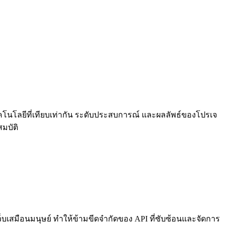
นโลยีที่เทียบเท่ากัน ระดับประสบการณ์ และผลลัพธ์ของโปรเจ
มบัติ
บเสมือนมนุษย์ ทำให้ข้ามขีดจำกัดของ API ที่ซับซ้อนและจัดการ