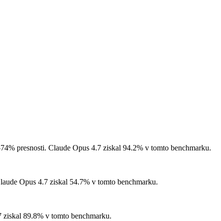
-74% presnosti.
Claude Opus 4.7 ziskal 94.2% v tomto benchmarku.
aude Opus 4.7 ziskal 54.7% v tomto benchmarku.
 ziskal 89.8% v tomto benchmarku.