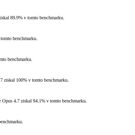
iskal 89.9% v tomto benchmarku.
 tomto benchmarku.
omto benchmarku.
7 ziskal 100% v tomto benchmarku.
 Opus 4.7 ziskal 94.1% v tomto benchmarku.
benchmarku.