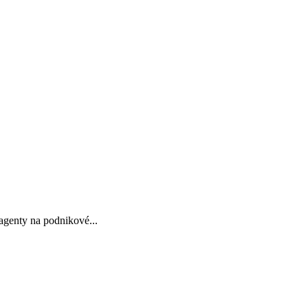
agenty na podnikové...