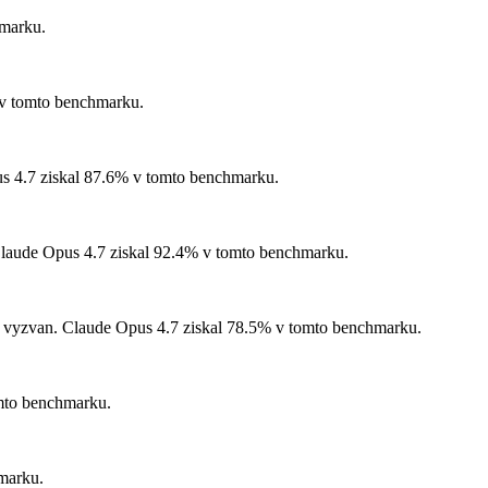
hmarku.
v tomto benchmarku.
 4.7 ziskal 87.6% v tomto benchmarku.
aude Opus 4.7 ziskal 92.4% v tomto benchmarku.
 vyzvan.
Claude Opus 4.7 ziskal 78.5% v tomto benchmarku.
mto benchmarku.
marku.