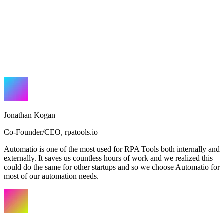
Jonathan Kogan
Co-Founder/CEO
,
rpatools.io
Automatio is one of the most used for RPA Tools both internally and
externally. It saves us countless hours of work and we realized this
could do the same for other startups and so we choose Automatio for
most of our automation needs.