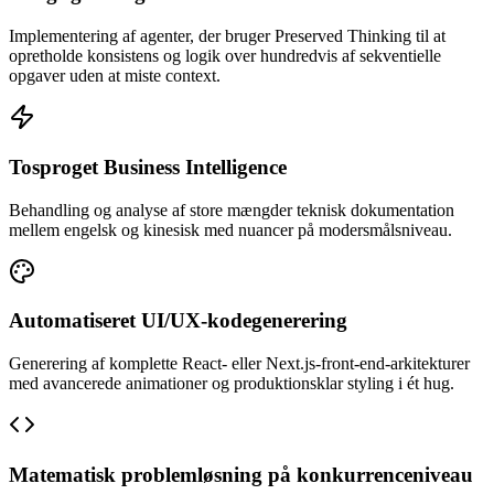
Implementering af agenter, der bruger Preserved Thinking til at
opretholde konsistens og logik over hundredvis af sekventielle
opgaver uden at miste context.
Tosproget Business Intelligence
Behandling og analyse af store mængder teknisk dokumentation
mellem engelsk og kinesisk med nuancer på modersmålsniveau.
Automatiseret UI/UX-kodegenerering
Generering af komplette React- eller Next.js-front-end-arkitekturer
med avancerede animationer og produktionsklar styling i ét hug.
Matematisk problemløsning på konkurrenceniveau