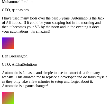
Mohammed Ibrahim
CEO
,
qannas.pro
I have used many tools over the past 5 years, Automatio is the Jack
of All trades.. !! it could be your scraping bot in the morning and
then it becomes your VA by the noon and in the evening it does
your automations.. its amazing!
Ben Bressington
CTO
,
AiChatSolutions
Automatio is fantastic and simple to use to extract data from any
website. This allowed me to replace a developer and do tasks myself
as they only take a few minutes to setup and forget about it.
Automatio is a game changer!