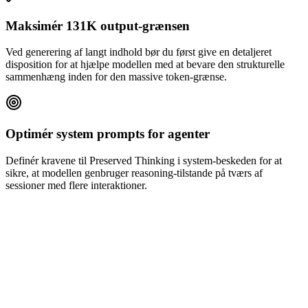
Maksimér 131K output-grænsen
Ved generering af langt indhold bør du først give en detaljeret
disposition for at hjælpe modellen med at bevare den strukturelle
sammenhæng inden for den massive token-grænse.
Optimér system prompts for agenter
Definér kravene til Preserved Thinking i system-beskeden for at
sikre, at modellen genbruger reasoning-tilstande på tværs af
sessioner med flere interaktioner.