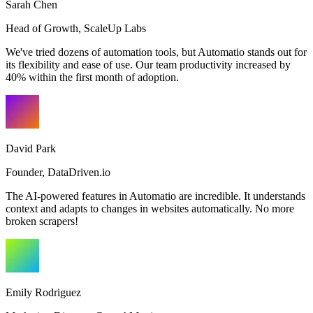
Sarah Chen
Head of Growth
,
ScaleUp Labs
We've tried dozens of automation tools, but Automatio stands out for
its flexibility and ease of use. Our team productivity increased by
40% within the first month of adoption.
David Park
Founder
,
DataDriven.io
The AI-powered features in Automatio are incredible. It understands
context and adapts to changes in websites automatically. No more
broken scrapers!
Emily Rodriguez