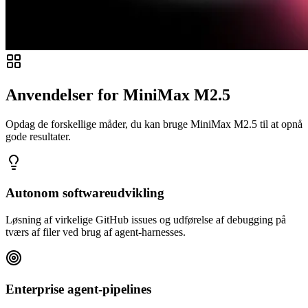
Anvendelser for MiniMax M2.5
Opdag de forskellige måder, du kan bruge MiniMax M2.5 til at opnå
gode resultater.
Autonom softwareudvikling
Løsning af virkelige GitHub issues og udførelse af debugging på
tværs af filer ved brug af agent-harnesses.
Enterprise agent-pipelines