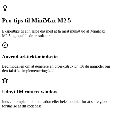
Pro-tips til MiniMax M2.5
Eksperttips til at hjælpe dig med at få mest muligt ud af MiniMax
M2.5 og opnå bedre resultater.
Anvend arkitekt-mindsettet
Bed modellen om at generere en projektstruktur, før du anmoder om
den faktiske implementeringskode.
Udnyt 1M context window
Indsæt komplet dokumentation eller hele moduler for at sikre global
forståelse af dit codebase.