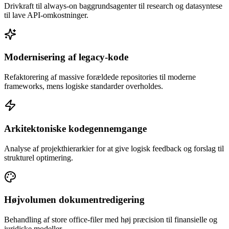
Drivkraft til always-on baggrundsagenter til research og datasyntese
til lave API-omkostninger.
Modernisering af legacy-kode
Refaktorering af massive forældede repositories til moderne
frameworks, mens logiske standarder overholdes.
Arkitektoniske kodegennemgange
Analyse af projekthierarkier for at give logisk feedback og forslag til
strukturel optimering.
Højvolumen dokumentredigering
Behandling af store office-filer med høj præcision til finansielle og
juridiske modeller.