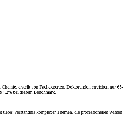
 Chemie, erstellt von Fachexperten. Doktoranden erreichen nur 65-
 94.2% bei diesem Benchmark.
et tiefes Verständnis komplexer Themen, die professionelles Wissen