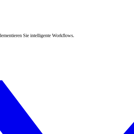
 automatisieren.
lementieren Sie intelligente Workflows.