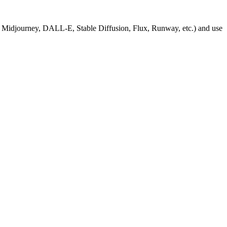
, Midjourney, DALL-E, Stable Diffusion, Flux, Runway, etc.) and use