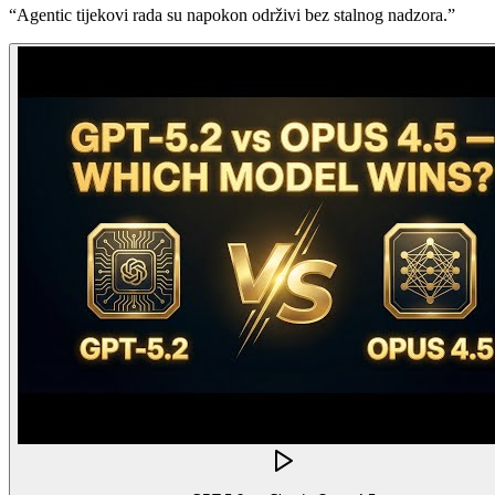
“
Agentic tijekovi rada su napokon održivi bez stalnog nadzora.
”