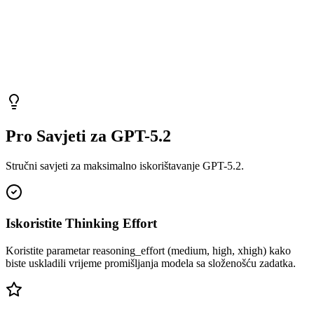
Pro Savjeti za GPT-5.2
Stručni savjeti za maksimalno iskorištavanje GPT-5.2.
Iskoristite Thinking Effort
Koristite parametar reasoning_effort (medium, high, xhigh) kako
biste uskladili vrijeme promišljanja modela sa složenošću zadatka.