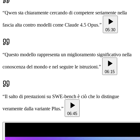
“
Qwen sta chiaramente cercando di competere seriamente nella
fascia alta contro modelli come Claude 4.5 Opus.
”
05:30
“
Questo modello rappresenta un miglioramento significativo nella
conoscenza del mondo e nel seguire le istruzioni.
”
06:15
“
Il salto di prestazioni su SWE-bench è ciò che lo distingue
veramente dalla variante Plus.
”
06:45