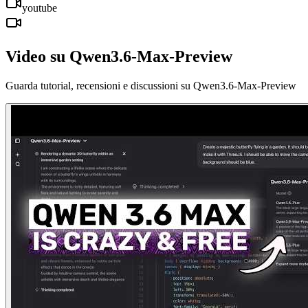
youtube
Video su Qwen3.6-Max-Preview
Guarda tutorial, recensioni e discussioni su Qwen3.6-Max-Preview