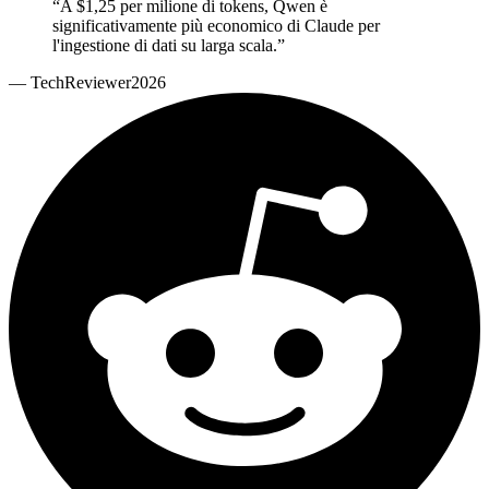
“
A $1,25 per milione di tokens, Qwen è
significativamente più economico di Claude per
l'ingestione di dati su larga scala.
”
—
TechReviewer2026