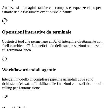
Analizza sia immagini statiche che complesse sequenze video per
estrarre dati e riassumere eventi visivi dinamici.
Operazioni interattive da terminale
Costruisci tool che permettano all'AI di interagire direttamente con
shell e ambienti CLI, beneficiando delle sue prestazioni ottimizzate
su Terminal-Bench.
Workflow aziendali agentic
Integra il modello in complesse pipeline aziendali dove sono
richieste un'elevata affidabilità nelle istruzioni e un sofisticato tool-
calling per l'automazione.