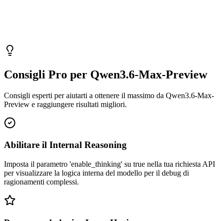
Consigli Pro per Qwen3.6-Max-Preview
Consigli esperti per aiutarti a ottenere il massimo da Qwen3.6-Max-
Preview e raggiungere risultati migliori.
Abilitare il Internal Reasoning
Imposta il parametro 'enable_thinking' su true nella tua richiesta API
per visualizzare la logica interna del modello per il debug di
ragionamenti complessi.