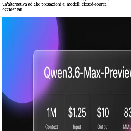
un'alternativa ad alte prestazioni ai modelli closed-source
occidentali.