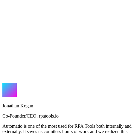
Jonathan Kogan
Co-Founder/CEO
,
rpatools.io
Automatio is one of the most used for RPA Tools both internally and
externally. It saves us countless hours of work and we realized this