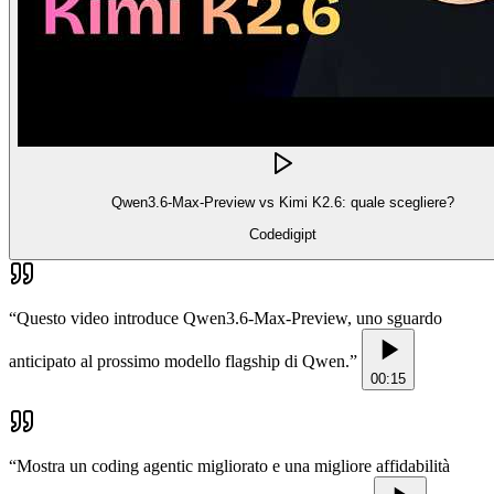
Qwen3.6-Max-Preview vs Kimi K2.6: quale scegliere?
Codedigipt
“
Questo video introduce Qwen3.6-Max-Preview, uno sguardo
anticipato al prossimo modello flagship di Qwen.
”
00:15
“
Mostra un coding agentic migliorato e una migliore affidabilità