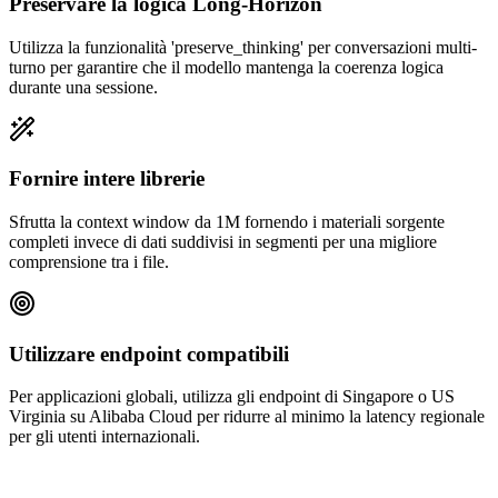
Preservare la logica Long-Horizon
Utilizza la funzionalità 'preserve_thinking' per conversazioni multi-
turno per garantire che il modello mantenga la coerenza logica
durante una sessione.
Fornire intere librerie
Sfrutta la context window da 1M fornendo i materiali sorgente
completi invece di dati suddivisi in segmenti per una migliore
comprensione tra i file.
Utilizzare endpoint compatibili
Per applicazioni globali, utilizza gli endpoint di Singapore o US
Virginia su Alibaba Cloud per ridurre al minimo la latency regionale
per gli utenti internazionali.