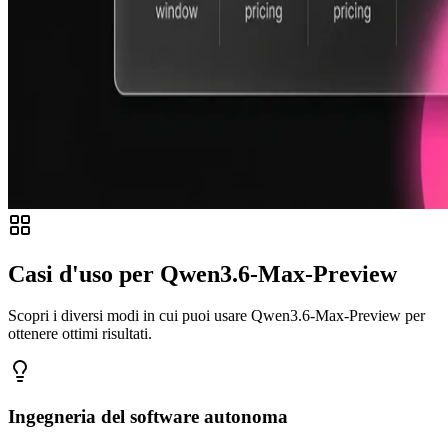
Casi d'uso per Qwen3.6-Max-Preview
Scopri i diversi modi in cui puoi usare Qwen3.6-Max-Preview per
ottenere ottimi risultati.
Ingegneria del software autonoma