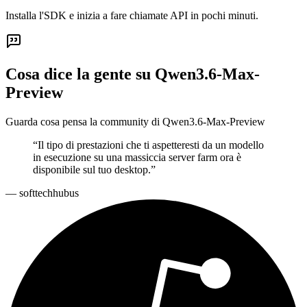
Installa l'SDK e inizia a fare chiamate API in pochi minuti.
Cosa dice la gente su Qwen3.6-Max-
Preview
Guarda cosa pensa la community di Qwen3.6-Max-Preview
“
Il tipo di prestazioni che ti aspetteresti da un modello
in esecuzione su una massiccia server farm ora è
disponibile sul tuo desktop.
”
—
softtechhubus