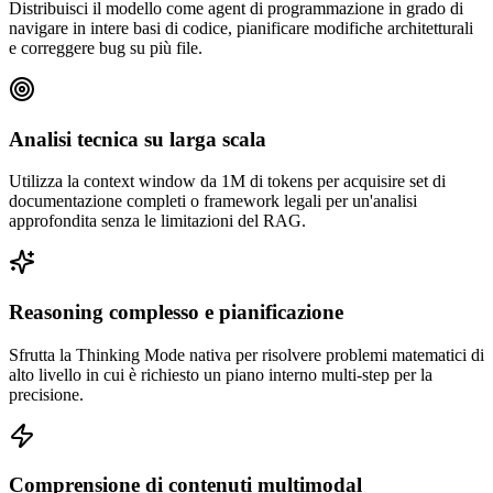
Distribuisci il modello come agent di programmazione in grado di
navigare in intere basi di codice, pianificare modifiche architetturali
e correggere bug su più file.
Analisi tecnica su larga scala
Utilizza la context window da 1M di tokens per acquisire set di
documentazione completi o framework legali per un'analisi
approfondita senza le limitazioni del RAG.
Reasoning complesso e pianificazione
Sfrutta la Thinking Mode nativa per risolvere problemi matematici di
alto livello in cui è richiesto un piano interno multi-step per la
precisione.
Comprensione di contenuti multimodal