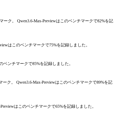
マーク。
Qwen3.6-Max-Previewはこのベンチマークで82%を記
x-Previewはこのベンチマークで75%を記録しました。
iewはこのベンチマークで85%を記録しました。
マーク。
Qwen3.6-Max-Previewはこのベンチマークで89%を記
Max-Previewはこのベンチマークで65%を記録しました。