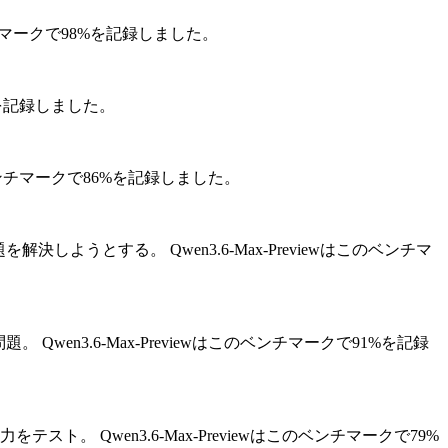
のベンチマークで98%を記録しました。
2%を記録しました。
はこのベンチマークで86%を記録しました。
b課題を解決しようとする。
Qwen3.6-Max-Previewはこのベンチマ
問題。
Qwen3.6-Max-Previewはこのベンチマークで91%を記録
力をテスト。
Qwen3.6-Max-Previewはこのベンチマークで79%