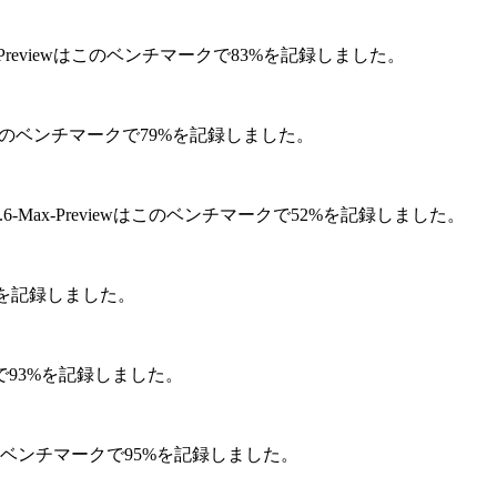
ax-Previewはこのベンチマークで83%を記録しました。
viewはこのベンチマークで79%を記録しました。
3.6-Max-Previewはこのベンチマークで52%を記録しました。
75%を記録しました。
マークで93%を記録しました。
ewはこのベンチマークで95%を記録しました。