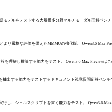
語モデルをテストする大規模多分野マルチモーダル理解ベンチ
とより厳格な評価を備えたMMMUの強化版。
Qwen3.6-Ma
情報を理解し推論する能力をテスト。
Qwen3.6-Max-Prev
を抽出する能力をテストするドキュメント視覚質問応答ベンチ
実行し、シェルスクリプトを書く能力をテスト。
Qwen3.6-