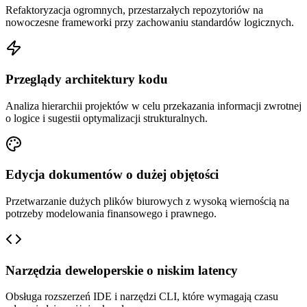
Refaktoryzacja ogromnych, przestarzałych repozytoriów na
nowoczesne frameworki przy zachowaniu standardów logicznych.
Przeglądy architektury kodu
Analiza hierarchii projektów w celu przekazania informacji zwrotnej
o logice i sugestii optymalizacji strukturalnych.
Edycja dokumentów o dużej objętości
Przetwarzanie dużych plików biurowych z wysoką wiernością na
potrzeby modelowania finansowego i prawnego.
Narzędzia deweloperskie o niskim latency
Obsługa rozszerzeń IDE i narzędzi CLI, które wymagają czasu