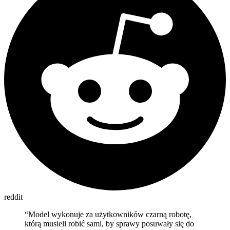
reddit
“
Model wykonuje za użytkowników czarną robotę,
którą musieli robić sami, by sprawy posuwały się do