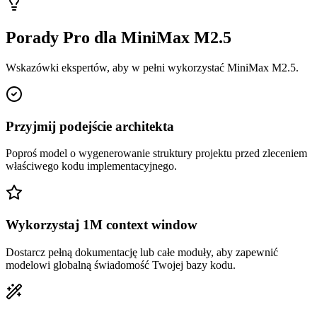
Porady Pro dla MiniMax M2.5
Wskazówki ekspertów, aby w pełni wykorzystać MiniMax M2.5.
Przyjmij podejście architekta
Poproś model o wygenerowanie struktury projektu przed zleceniem
właściwego kodu implementacyjnego.
Wykorzystaj 1M context window
Dostarcz pełną dokumentację lub całe moduły, aby zapewnić
modelowi globalną świadomość Twojej bazy kodu.