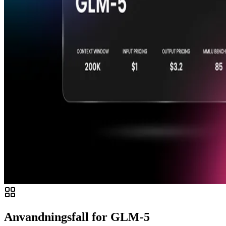
Anvandningsfall for GLM-5