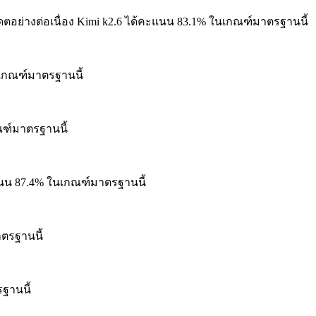
ย่างต่อเนื่อง
Kimi k2.6 ได้คะแนน 83.1% ในเกณฑ์มาตรฐานนี้
เกณฑ์มาตรฐานนี้
ณฑ์มาตรฐานนี้
แนน 87.4% ในเกณฑ์มาตรฐานนี้
ตรฐานนี้
ฐานนี้