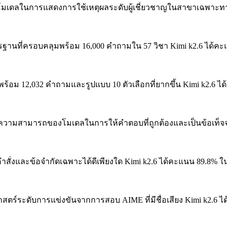
ดลในการแสดงการใช้เหตุผลระดับผู้เชี่ยวชาญในสาขาเฉพาะท
ฐานที่ครอบคลุมพร้อม 16,000 คำถามใน 57 วิชา
Kimi k2.6 ได้ค
พร้อม 12,032 คำถามและรูปแบบ 10 ตัวเลือกที่ยากขึ้น
Kimi k2.6 ไ
วามสามารถของโมเดลในการให้คำตอบที่ถูกต้องและเป็นข้อเท็จจ
คำสั่งและข้อจำกัดเฉพาะได้ดีเพียงใด
Kimi k2.6 ได้คะแนน 89.8% ใ
สตร์ระดับการแข่งขันจากการสอบ AIME ที่มีชื่อเสียง
Kimi k2.6 ไ