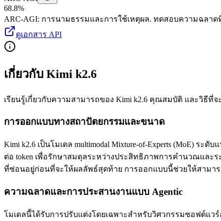
68.8%
ARC-AGI
:
การนามธรรมและการใช้เหตุผล
.
ทดสอบความฉลาดที่
ดูเอกสาร API
เกี่ยวกับ Kimi k2.6
เรียนรู้เกี่ยวกับความสามารถของ Kimi k2.6 คุณสมบัติ และวิธีที่จะช
การออกแบบทางสถาปัตยกรรมและขนาด
Kimi k2.6 เป็นโมเดล multimodal Mixture-of-Experts (MoE) ระดับ
ต่อ token เพื่อรักษาสมดุลระหว่างประสิทธิภาพการคำนวณและระ
ที่ซ่อนอยู่ก่อนที่จะให้ผลลัพธ์สุดท้าย การออกแบบนี้ช่วยให้ส
ความฉลาดและการประสานงานแบบ Agentic
โมเดลนี้ได้รับการปรับแต่งโดยเฉพาะสำหรับวิศวกรรมซอฟต์แว