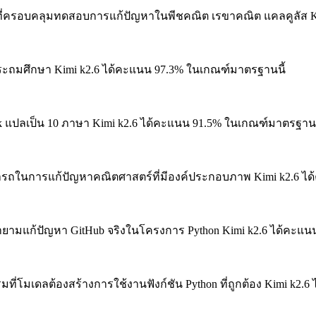
่ครอบคลุมทดสอบการแก้ปัญหาในพีชคณิต เรขาคณิต แคลคูลัส
K
ประถมศึกษา
Kimi k2.6 ได้คะแนน 97.3% ในเกณฑ์มาตรฐานนี้
แปลเป็น 10 ภาษา
Kimi k2.6 ได้คะแนน 91.5% ในเกณฑ์มาตรฐานน
ถในการแก้ปัญหาคณิตศาสตร์ที่มีองค์ประกอบภาพ
Kimi k2.6 ไ
ยามแก้ปัญหา GitHub จริงในโครงการ Python
Kimi k2.6 ได้คะแน
ที่โมเดลต้องสร้างการใช้งานฟังก์ชัน Python ที่ถูกต้อง
Kimi k2.6