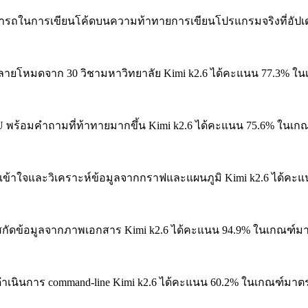
ในการเขียนโค้ดบนความท้าทายการเขียนโปรแกรมจริงที่อัปเดตอ
ายโหมดจาก 30 วิชามหาวิทยาลัย
Kimi k2.6 ได้คะแนน 77.3% ใน
U พร้อมคำถามที่ท้าทายมากขึ้น
Kimi k2.6 ได้คะแนน 75.6% ในเก
าใจและวิเคราะห์ข้อมูลจากกราฟและแผนภูมิ
Kimi k2.6 ได้คะ
ัดข้อมูลจากภาพเอกสาร
Kimi k2.6 ได้คะแนน 94.9% ในเกณฑ์มา
นินการ command-line
Kimi k2.6 ได้คะแนน 60.2% ในเกณฑ์มาตร