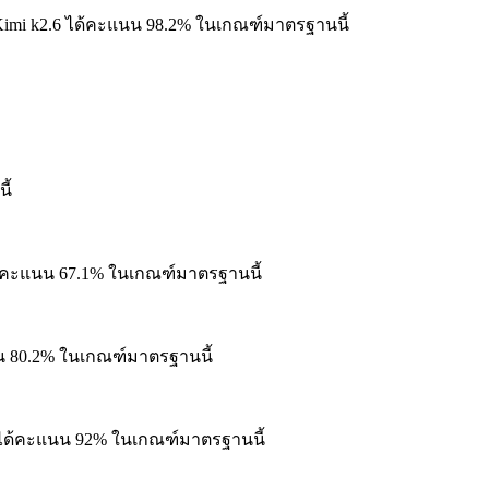
imi k2.6 ได้คะแนน 98.2% ในเกณฑ์มาตรฐานนี้
ี้
ด้คะแนน 67.1% ในเกณฑ์มาตรฐานนี้
น 80.2% ในเกณฑ์มาตรฐานนี้
 ได้คะแนน 92% ในเกณฑ์มาตรฐานนี้