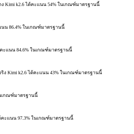
าง
Kimi k2.6 ได้คะแนน 54% ในเกณฑ์มาตรฐานนี้
ะแนน 86.4% ในเกณฑ์มาตรฐานนี้
ด้คะแนน 84.6% ในเกณฑ์มาตรฐานนี้
ริง
Kimi k2.6 ได้คะแนน 43% ในเกณฑ์มาตรฐานนี้
นเกณฑ์มาตรฐานนี้
ด้คะแนน 97.3% ในเกณฑ์มาตรฐานนี้