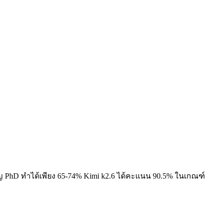
ญ PhD ทำได้เพียง 65-74%
Kimi k2.6 ได้คะแนน 90.5% ในเกณฑ์