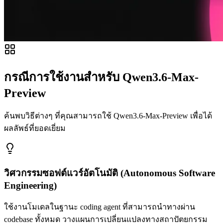
กรณีการใช้งานสำหรับ Qwen3.6-Max-
Preview
ค้นพบวิธีต่างๆ ที่คุณสามารถใช้ Qwen3.6-Max-Preview เพื่อได้
ผลลัพธ์ที่ยอดเยี่ยม
วิศวกรรมซอฟต์แวร์อัตโนมัติ (Autonomous Software
Engineering)
ใช้งานโมเดลในฐานะ coding agent ที่สามารถนำทางผ่าน
codebase ทั้งหมด วางแผนการเปลี่ยนแปลงทางสถาปัตยกรรม