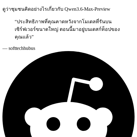
ดูว่าชุมชนคิดอย่างไรเกี่ยวกับ Qwen3.6-Max-Preview
“
ประสิทธิภาพที่คุณคาดหวังจากโมเดลที่รันบน
เซิร์ฟเวอร์ขนาดใหญ่ ตอนนี้มาอยู่บนเดสก์ท็อปของ
คุณแล้ว
”
—
softtechhubus