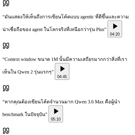
“
มันแสดงให้เห็นถึงการเขียนโค้ดแบบ agentic ที่ดีขึ้นและความ
น่าเชื่อถือของ agent ในโลกจริงที่เหนือกว่ารุ่น Plus
”
04:20
“
Context window ขนาด 1M นั้นมีความเสถียรมากกว่าสิ่งที่เรา
เห็นใน Qwen 2 รุ่นแรกๆ
”
04:45
“
หากคุณต้องเขียนโค้ดจำนวนมาก Qwen 3.6 Max คือผู้นำ
benchmark ในปัจจุบัน
”
05:10