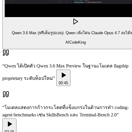
Qwen 3.6 Max (ฟรีเต็มรูปแบบ): Qwen เพิ่งโค่น Claude Opus 4.7 ลงได้
AICodeKing
“
Qwen ได้เปิดตัว Qwen 3.6 Max Preview ในฐานะโมเดล flagship
proprietary ระดับท็อปใหม่
”
00:45
“
โมเดลแสดงการก้าวกระโดดที่แข็งแกร่งในด้านการทำ coding-
agent benchmarks เช่น SkillsBench และ Terminal-Bench 2.0
”
02:15