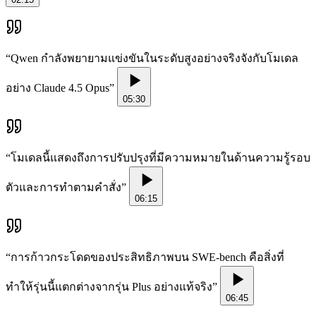
“
Qwen กำลังพยายามแข่งขันในระดับสูงอย่างจริงจังกับโมเดล
อย่าง Claude 4.5 Opus
”
05:30
“
โมเดลนี้แสดงถึงการปรับปรุงที่มีความหมายในด้านความรู้รอบ
ตัวและการทำตามคำสั่ง
”
06:15
“
การก้าวกระโดดของประสิทธิภาพบน SWE-bench คือสิ่งที่
ทำให้รุ่นนี้แตกต่างจากรุ่น Plus อย่างแท้จริง
”
06:45