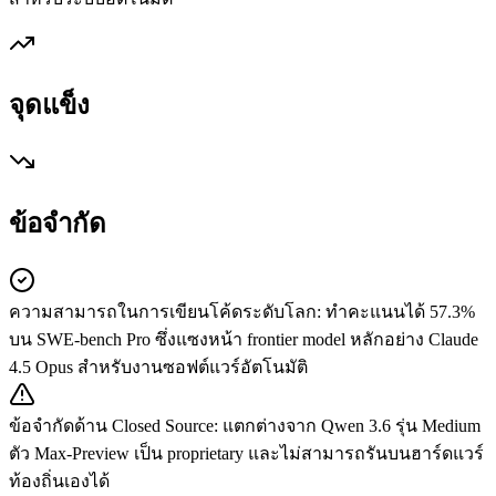
จุดแข็ง
ข้อจำกัด
ความสามารถในการเขียนโค้ดระดับโลก
:
ทำคะแนนได้ 57.3%
บน SWE-bench Pro ซึ่งแซงหน้า frontier model หลักอย่าง Claude
4.5 Opus สำหรับงานซอฟต์แวร์อัตโนมัติ
ข้อจำกัดด้าน Closed Source
:
แตกต่างจาก Qwen 3.6 รุ่น Medium
ตัว Max-Preview เป็น proprietary และไม่สามารถรันบนฮาร์ดแวร์
ท้องถิ่นเองได้