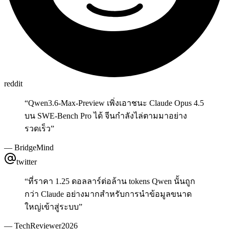
reddit
“
Qwen3.6-Max-Preview เพิ่งเอาชนะ Claude Opus 4.5
บน SWE-Bench Pro ได้ จีนกำลังไล่ตามมาอย่าง
รวดเร็ว
”
—
BridgeMind
twitter
“
ที่ราคา 1.25 ดอลลาร์ต่อล้าน tokens Qwen นั้นถูก
กว่า Claude อย่างมากสำหรับการนำข้อมูลขนาด
ใหญ่เข้าสู่ระบบ
”
—
TechReviewer2026