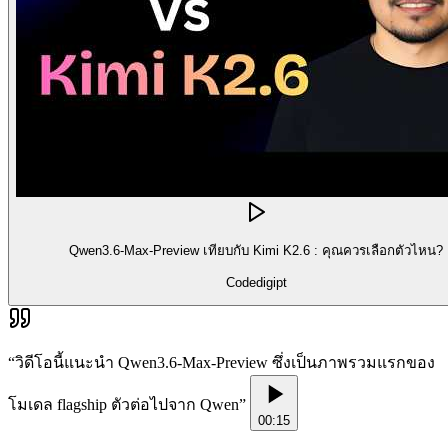
Qwen3.6-Max-Preview เทียบกับ Kimi K2.6 : คุณควรเลือกตัวไหน?
Codedigipt
“
วิดีโอนี้แนะนำ Qwen3.6-Max-Preview ซึ่งเป็นภาพรวมแรกของ
โมเดล flagship ตัวต่อไปจาก Qwen
”
00:15