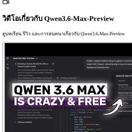
วิดีโอเกี่ยวกับ Qwen3.6-Max-Preview
ดูบทเรียน รีวิว และการสนทนาเกี่ยวกับ Qwen3.6-Max-Preview