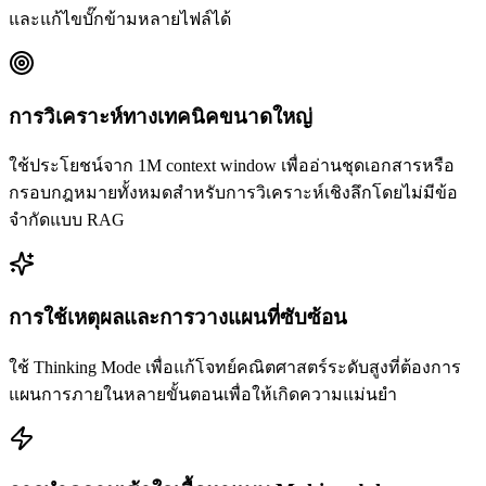
และแก้ไขบั๊กข้ามหลายไฟล์ได้
การวิเคราะห์ทางเทคนิคขนาดใหญ่
ใช้ประโยชน์จาก 1M context window เพื่ออ่านชุดเอกสารหรือ
กรอบกฎหมายทั้งหมดสำหรับการวิเคราะห์เชิงลึกโดยไม่มีข้อ
จำกัดแบบ RAG
การใช้เหตุผลและการวางแผนที่ซับซ้อน
ใช้ Thinking Mode เพื่อแก้โจทย์คณิตศาสตร์ระดับสูงที่ต้องการ
แผนการภายในหลายขั้นตอนเพื่อให้เกิดความแม่นยำ