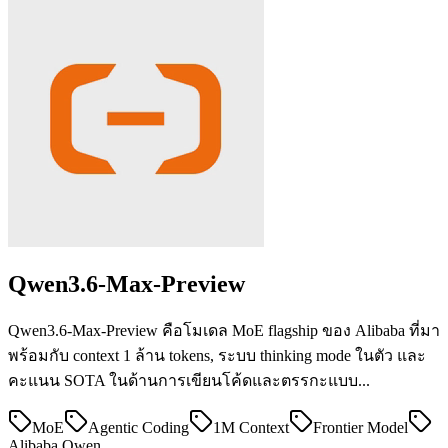
Qwen3.6-Max-Preview
Qwen3.6-Max-Preview คือโมเดล MoE flagship ของ Alibaba ที่มา
พร้อมกับ context 1 ล้าน tokens, ระบบ thinking mode ในตัว และ
คะแนน SOTA ในด้านการเขียนโค้ดและตรรกะแบบ...
MoE
Agentic Coding
1M Context
Frontier Model
Alibaba Qwen