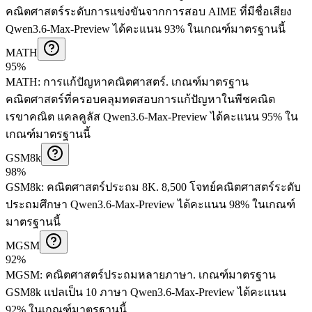
คณิตศาสตร์ระดับการแข่งขันจากการสอบ AIME ที่มีชื่อเสียง
Qwen3.6-Max-Preview ได้คะแนน 93% ในเกณฑ์มาตรฐานนี้
MATH
95%
MATH
:
การแก้ปัญหาคณิตศาสตร์
.
เกณฑ์มาตรฐาน
คณิตศาสตร์ที่ครอบคลุมทดสอบการแก้ปัญหาในพีชคณิต
เรขาคณิต แคลคูลัส
Qwen3.6-Max-Preview ได้คะแนน 95% ใน
เกณฑ์มาตรฐานนี้
GSM8k
98%
GSM8k
:
คณิตศาสตร์ประถม 8K
.
8,500 โจทย์คณิตศาสตร์ระดับ
ประถมศึกษา
Qwen3.6-Max-Preview ได้คะแนน 98% ในเกณฑ์
มาตรฐานนี้
MGSM
92%
MGSM
:
คณิตศาสตร์ประถมหลายภาษา
.
เกณฑ์มาตรฐาน
GSM8k แปลเป็น 10 ภาษา
Qwen3.6-Max-Preview ได้คะแนน
92% ในเกณฑ์มาตรฐานนี้