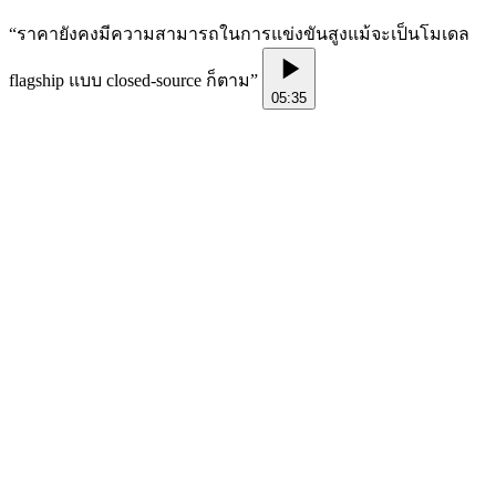
“
ราคายังคงมีความสามารถในการแข่งขันสูงแม้จะเป็นโมเดล
flagship แบบ closed-source ก็ตาม
”
05:35