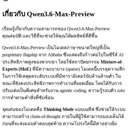
เกี่ยวกับ Qwen3.6-Max-Preview
เรียนรู้เกี่ยวกับความสามารถของ Qwen3.6-Max-Preview
คุณสมบัติ และวิธีที่จะช่วยให้คุณได้ผลลัพธ์ที่ดีขึ้น
Qwen3.6-Max-Preview เป็นโมเดลภาษาขนาดใหญ่ที่เป็น
proprietary flagship จาก Alibaba ซึ่งแสดงถึงก้าวต่อไปในซีรีส์ AI
ประสิทธิภาพสูงของพวกเขา โดยใช้สถาปัตยกรรม
Mixture-of-
Experts (MoE)
ที่มีความเบาบาง (sparse) โมเดลนี้บรรลุความลึก
ในการใช้เหตุผลระดับระบบที่มีพารามิเตอร์นับล้านล้านตัว ใน
ขณะที่ยังคงประสิทธิภาพการทำงานที่ยอดเยี่ยม โดยได้รับการ
ปรับแต่งเป็นพิเศษสำหรับงาน agentic coding, ความรู้รอบตัว และ
การทำตามคำสั่งที่ซับซ้อน
จุดเด่นของโมเดลคือ
Thinking Mode
แบบเนทีฟ ซึ่งช่วยให้ระบบ
สามารถสร้าง chain-of-thought ภายในที่ผู้ใช้สามารถมองเห็นได้
ก่อนที่จะส่งมอบคำตอบสุดท้าย ความโปร่งใสนี้มีค่าอย่างยิ่ง