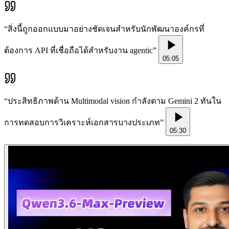
“
สิ่งนี้ถูกออกแบบมาอย่างชัดเจนสำหรับนักพัฒนาองค์กรที่
ต้องการ API ที่เชื่อถือได้สำหรับงาน agentic
”
05:05
“
ประสิทธิภาพด้าน Multimodal vision กำลังตาม Gemini 2 ทันใน
การทดสอบการวิเคราะห์เอกสารบางประเภท
”
05:30