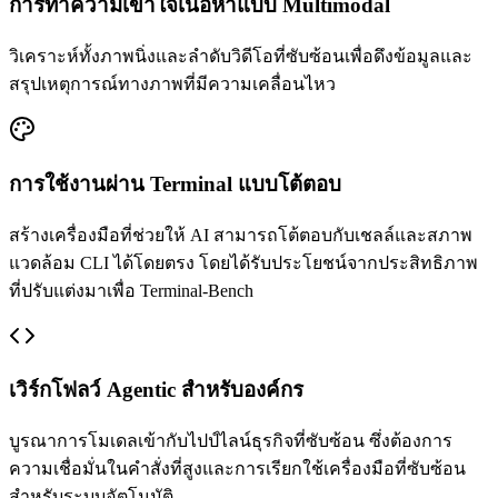
การทำความเข้าใจเนื้อหาแบบ Multimodal
วิเคราะห์ทั้งภาพนิ่งและลำดับวิดีโอที่ซับซ้อนเพื่อดึงข้อมูลและ
สรุปเหตุการณ์ทางภาพที่มีความเคลื่อนไหว
การใช้งานผ่าน Terminal แบบโต้ตอบ
สร้างเครื่องมือที่ช่วยให้ AI สามารถโต้ตอบกับเชลล์และสภาพ
แวดล้อม CLI ได้โดยตรง โดยได้รับประโยชน์จากประสิทธิภาพ
ที่ปรับแต่งมาเพื่อ Terminal-Bench
เวิร์กโฟลว์ Agentic สำหรับองค์กร
บูรณาการโมเดลเข้ากับไปป์ไลน์ธุรกิจที่ซับซ้อน ซึ่งต้องการ
ความเชื่อมั่นในคำสั่งที่สูงและการเรียกใช้เครื่องมือที่ซับซ้อน
สำหรับระบบอัตโนมัติ