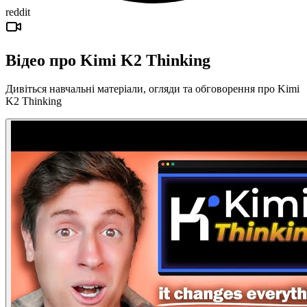
reddit
Відео про Kimi K2 Thinking
Дивіться навчальні матеріали, огляди та обговорення про Kimi
K2 Thinking