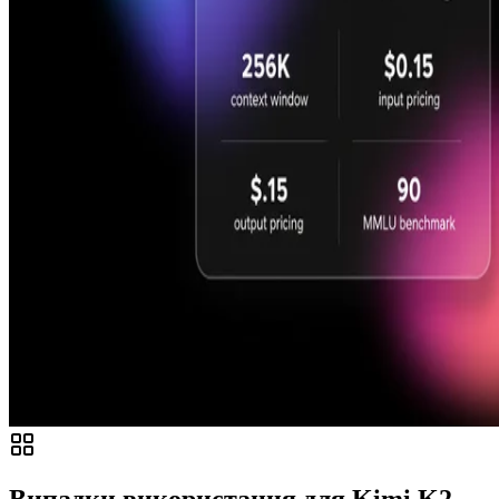
Випадки використання для Kimi K2