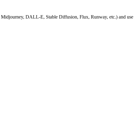
, Midjourney, DALL-E, Stable Diffusion, Flux, Runway, etc.) and use