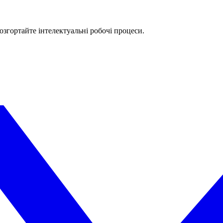
озгортайте інтелектуальні робочі процеси.