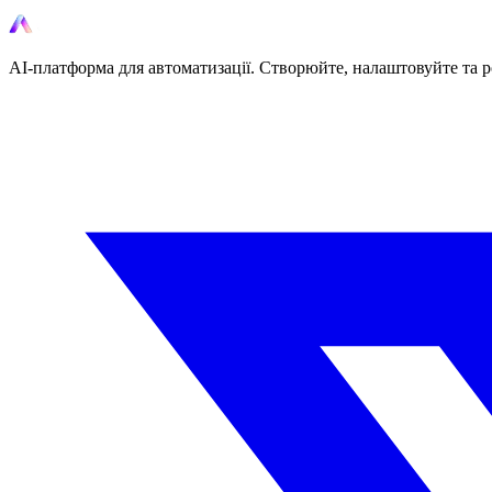
AI-платформа для автоматизації. Створюйте, налаштовуйте та р