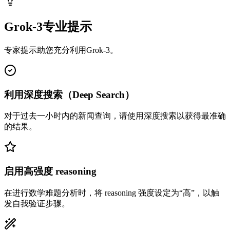
Grok-3专业提示
专家提示助您充分利用Grok-3。
利用深度搜索（Deep Search）
对于过去一小时内的新闻查询，请使用深度搜索以获得最准确
的结果。
启用高强度 reasoning
在进行数学难题分析时，将 reasoning 强度设定为“高”，以触
发自我验证步骤。