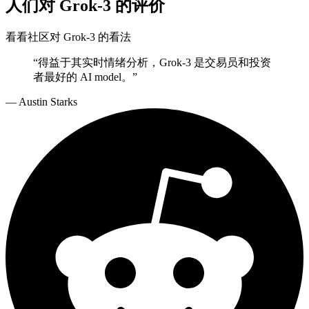
人们对 Grok-3 的评价
看看社区对 Grok-3 的看法
“
得益于其实时情绪分析，Grok-3 是交易员和投资
者最好的 AI model。
”
—
Austin Starks