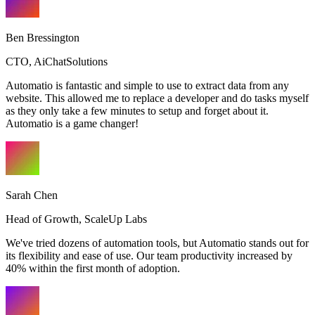
Ben Bressington
CTO
,
AiChatSolutions
Automatio is fantastic and simple to use to extract data from any
website. This allowed me to replace a developer and do tasks myself
as they only take a few minutes to setup and forget about it.
Automatio is a game changer!
Sarah Chen
Head of Growth
,
ScaleUp Labs
We've tried dozens of automation tools, but Automatio stands out for
its flexibility and ease of use. Our team productivity increased by
40% within the first month of adoption.