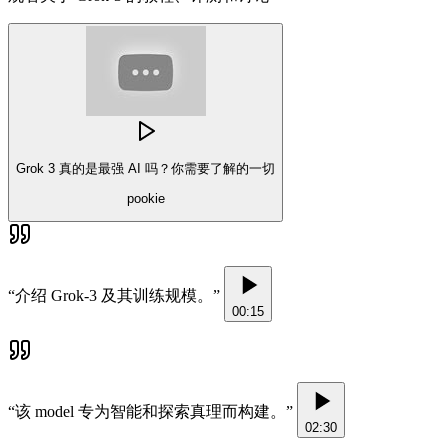
Grok 3 真的是最强 AI 吗？你需要了解的一切
pookie
“
介绍 Grok-3 及其训练规模。
”
00:15
“
该 model 专为智能和探索真理而构建。
”
02:30