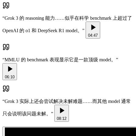
“
Grok 3 的 reasoning 能力……似乎在科学 benchmark 上超过了
OpenAI 的 o1 和 DeepSeek R1 model。
”
04:47
“
MMLU 的 benchmark 表现显示它是一款顶级 model。
”
06:10
“
Grok 3 实际上还会尝试解决未解难题……而其他 model 通常
只会说明该问题未解。
”
08:12