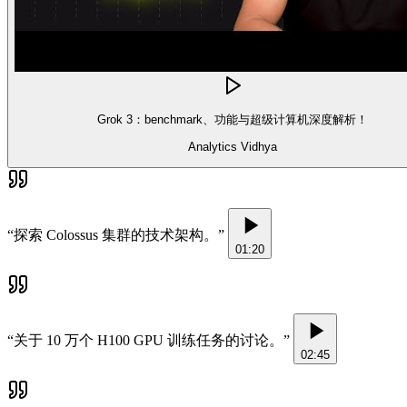
Grok 3：benchmark、功能与超级计算机深度解析！
Analytics Vidhya
“
探索 Colossus 集群的技术架构。
”
01:20
“
关于 10 万个 H100 GPU 训练任务的讨论。
”
02:45