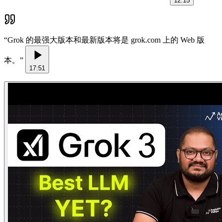
12:15
“
Grok 的最强大版本和最新版本将是 grok.com 上的 Web 版
本。
”
17:51