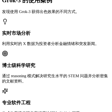
Grok-3 的使用案例
发现使用 Grok-3 获得出色效果的不同方式。
实时市场分析
利用实时的 X 数据为投资者分析金融情绪和突发新闻。
博士级科学研究
通过 reasoning 模式解决研究生水平的 STEM 问题并分析密集
的文献资料。
专业软件工程