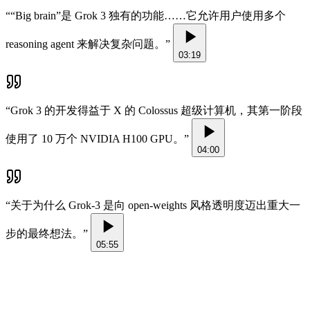
“
“Big brain”是 Grok 3 独有的功能……它允许用户使用多个
reasoning agent 来解决复杂问题。
”
03:19
“
Grok 3 的开发得益于 X 的 Colossus 超级计算机，其第一阶段
使用了 10 万个 NVIDIA H100 GPU。
”
04:00
“
关于为什么 Grok-3 是向 open-weights 风格透明度迈出重大一
步的最终想法。
”
05:55