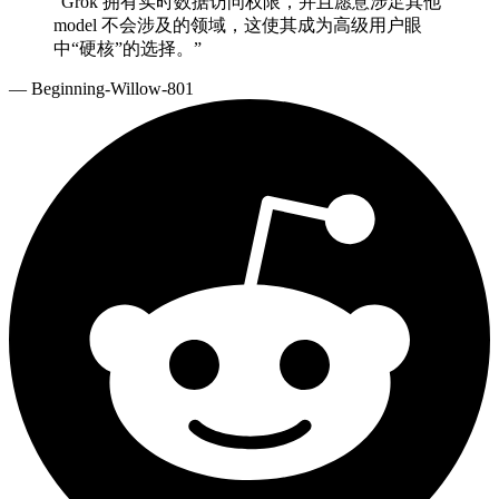
“
Grok 拥有实时数据访问权限，并且愿意涉足其他
model 不会涉及的领域，这使其成为高级用户眼
中“硬核”的选择。
”
—
Beginning-Willow-801