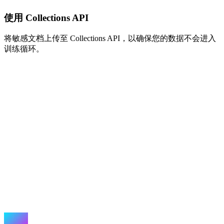
使用 Collections API
将敏感文档上传至 Collections API，以确保您的数据不会进入
训练循环。