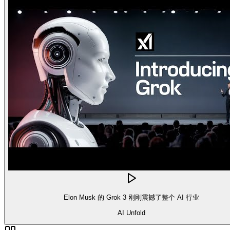
Elon Musk 的 Grok 3 刚刚震撼了整个 AI 行业
AI Unfold