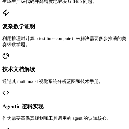
生成生产级代码并高精度地解决 GitHub 问题。
复杂数学证明
利用推理时计算（test-time compute）来解决需要多步推演的奥
赛级数学题。
技术文档解读
通过其 multimodal 视觉系统分析蓝图和技术手册。
Agentic 逻辑实现
作为需要高保真规划和工具调用的 agent 的认知核心。