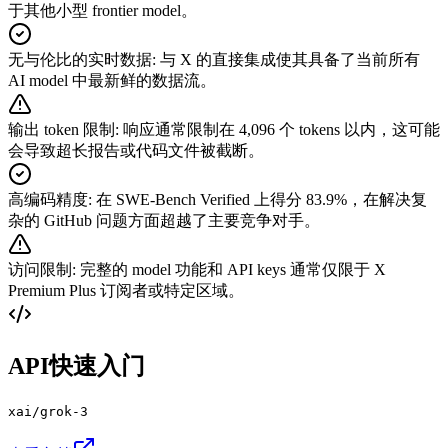
于其他小型 frontier model。
无与伦比的实时数据
:
与 X 的直接集成使其具备了当前所有
AI model 中最新鲜的数据流。
输出 token 限制
:
响应通常限制在 4,096 个 tokens 以内，这可能
会导致超长报告或代码文件被截断。
高编码精度
:
在 SWE-Bench Verified 上得分 83.9%，在解决复
杂的 GitHub 问题方面超越了主要竞争对手。
访问限制
:
完整的 model 功能和 API keys 通常仅限于 X
Premium Plus 订阅者或特定区域。
API快速入门
xai/grok-3