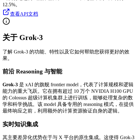
12.5%。
查看API文档
关于 Grok-3
了解 Grok-3 的功能、特性以及它如何帮助您获得更好的效
果。
前沿 Reasoning 与智能
Grok-3
是 xAI 的旗舰 frontier model，代表了计算规模和逻辑
能力的重大飞跃。它在拥有超过 10 万个 NVIDIA H100 GPU
的 Colossus 超级计算机集群上进行训练，能够处理复杂的数
学和科学挑战。该 model 具备专用的 reasoning 模式，在提供
最终响应之前，利用额外的计算资源验证自身的逻辑。
实时知识集成
其主要差异化优势在于与 X 平台的原生集成。这使得 Grok-3