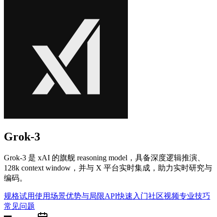
Grok-3
Grok-3 是 xAI 的旗舰 reasoning model，具备深度逻辑推演、
128k context window，并与 X 平台实时集成，助力实时研究与
编码。
规格
试用
使用场景
优势与局限
API快速入门
社区
视频
专业技巧
常见问题