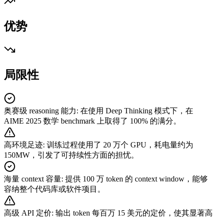
优势
局限性
奥赛级 reasoning 能力
:
在使用 Deep Thinking 模式下，在
AIME 2025 数学 benchmark 上取得了 100% 的满分。
高环境足迹
:
训练过程使用了 20 万个 GPU，耗电量约为
150MW，引发了可持续性方面的担忧。
海量 context 容量
:
提供 100 万 token 的 context window，能够
容纳整个代码库或软件项目。
高级 API 定价
:
输出 token 每百万 15 美元的定价，使其显著高