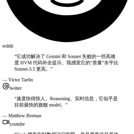
reddit
“
它成功解决了 Gemini 和 Sonnet 失败的一些高难
度 HVM 代码补全提示。我感觉它的“质量”水平比
Sonnet-3.5 更高。
”
—
Victor Taelin
twitter
“
速度快得惊人。Reasoning、实时信息，它似乎是
目前最快的旗舰 model。
”
—
Matthew Berman
youtube