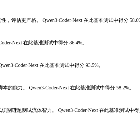
战性，评估更严格。
Qwen3-Coder-Next 在此基准测试中得分 58.
-Coder-Next 在此基准测试中得分 86.4%。
Qwen3-Coder-Next 在此基准测试中得分 93.5%。
l脚本的能力。
Qwen3-Coder-Next 在此基准测试中得分 58.2%。
模式识别谜题测试流体智力。
Qwen3-Coder-Next 在此基准测试中得