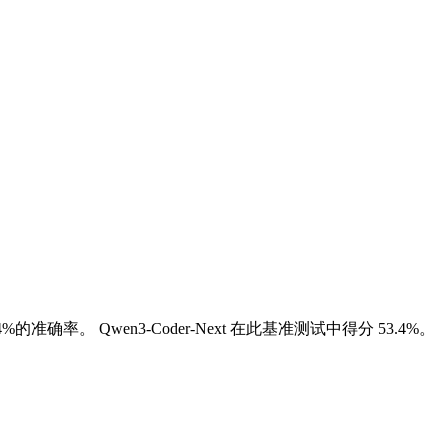
4%的准确率。
Qwen3-Coder-Next 在此基准测试中得分 53.4%。