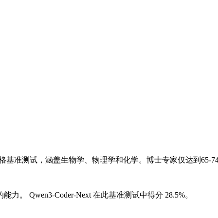
格基准测试，涵盖生物学、物理学和化学。博士专家仅达到65-7
的能力。
Qwen3-Coder-Next 在此基准测试中得分 28.5%。