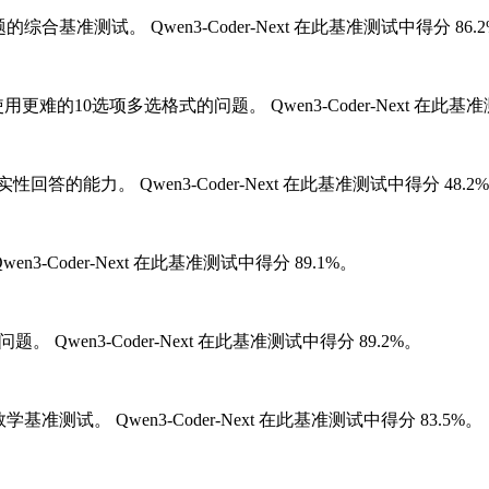
多选题的综合基准测试。
Qwen3-Coder-Next 在此基准测试中得分 86.
道使用更难的10选项多选格式的问题。
Qwen3-Coder-Next 在此
实性回答的能力。
Qwen3-Coder-Next 在此基准测试中得分 48.2
wen3-Coder-Next 在此基准测试中得分 89.1%。
学问题。
Qwen3-Coder-Next 在此基准测试中得分 89.2%。
数学基准测试。
Qwen3-Coder-Next 在此基准测试中得分 83.5%。