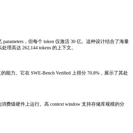
00 亿 parameters，但每个 token 仅激活 30 亿。这种设计结合了海量
以处理高达 262,144 tokens 的上下文。
在 SWE-Bench Verified 上得分 70.8%，展示了其处
费级硬件上运行。高 context window 支持存储库规模的分