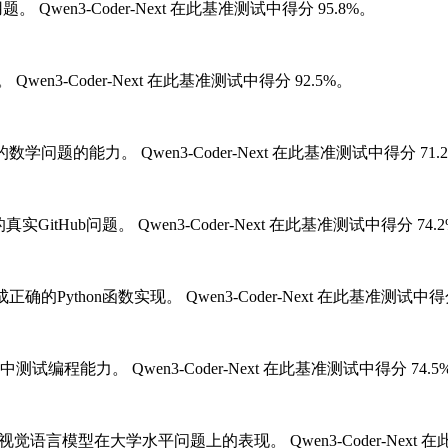
用题。
Qwen3-Coder-Next 在此基准测试中得分 95.8%。
。
Qwen3-Coder-Next 在此基准测试中得分 92.5%。
的数学问题的能力。
Qwen3-Coder-Next 在此基准测试中得分 71.
真实GitHub问题。
Qwen3-Coder-Next 在此基准测试中得分 74.
正确的Python函数实现。
Qwen3-Coder-Next 在此基准测试中得
中测试编程能力。
Qwen3-Coder-Next 在此基准测试中得分 74.5
视觉语言模型在大学水平问题上的表现。
Qwen3-Coder-Nex