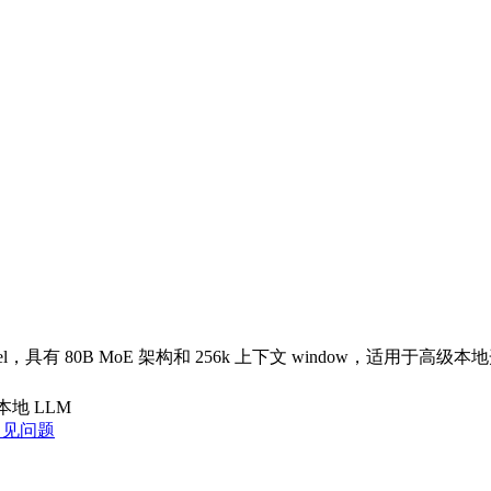
 model，具有 80B MoE 架构和 256k 上下文 window，适用于高级
本地 LLM
常见问题