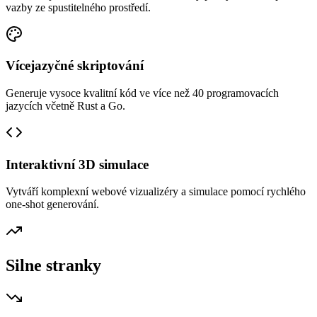
vazby ze spustitelného prostředí.
Vícejazyčné skriptování
Generuje vysoce kvalitní kód ve více než 40 programovacích
jazycích včetně Rust a Go.
Interaktivní 3D simulace
Vytváří komplexní webové vizualizéry a simulace pomocí rychlého
one-shot generování.
Silne stranky