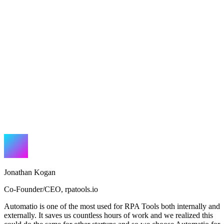
Jonathan Kogan
Co-Founder/CEO
,
rpatools.io
Automatio is one of the most used for RPA Tools both internally and
externally. It saves us countless hours of work and we realized this