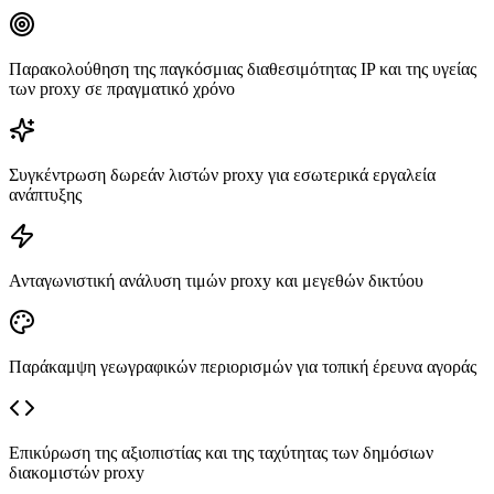
Παρακολούθηση της παγκόσμιας διαθεσιμότητας IP και της υγείας
των proxy σε πραγματικό χρόνο
Συγκέντρωση δωρεάν λιστών proxy για εσωτερικά εργαλεία
ανάπτυξης
Ανταγωνιστική ανάλυση τιμών proxy και μεγεθών δικτύου
Παράκαμψη γεωγραφικών περιορισμών για τοπική έρευνα αγοράς
Επικύρωση της αξιοπιστίας και της ταχύτητας των δημόσιων
διακομιστών proxy