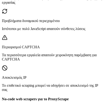
εργασίας
Προβλήματα δυναμικού περιεχομένου
Ιστότοποι με πολύ JavaScript απαιτούν σύνθετες λύσεις
Περιορισμοί CAPTCHA
Τα περισσότερα εργαλεία απαιτούν χειροκίνητη παρέμβαση για
CAPTCHA
Αποκλεισμός IP
Το επιθετικό scraping μπορεί να οδηγήσει σε αποκλεισμό της IP
σας
No-code web scrapers για το ProxyScrape