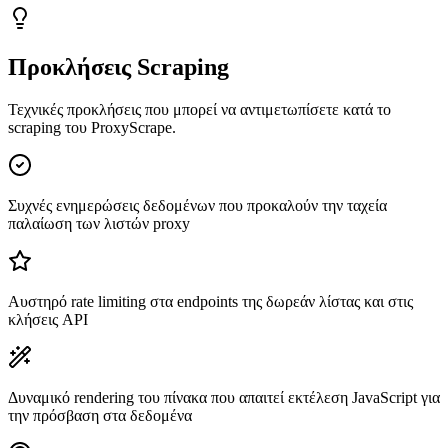
Προκλήσεις Scraping
Τεχνικές προκλήσεις που μπορεί να αντιμετωπίσετε κατά το
scraping του ProxyScrape.
Συχνές ενημερώσεις δεδομένων που προκαλούν την ταχεία
παλαίωση των λιστών proxy
Αυστηρό rate limiting στα endpoints της δωρεάν λίστας και στις
κλήσεις API
Δυναμικό rendering του πίνακα που απαιτεί εκτέλεση JavaScript για
την πρόσβαση στα δεδομένα