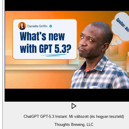
ChatGPT GPT-5.3 Instant: Mi változott (és hogyan teszteld)
Thoughts Brewing, LLC