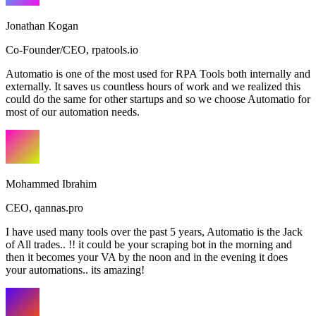
Jonathan Kogan
Co-Founder/CEO
,
rpatools.io
Automatio is one of the most used for RPA Tools both internally and
externally. It saves us countless hours of work and we realized this
could do the same for other startups and so we choose Automatio for
most of our automation needs.
Mohammed Ibrahim
CEO
,
qannas.pro
I have used many tools over the past 5 years, Automatio is the Jack
of All trades.. !! it could be your scraping bot in the morning and
then it becomes your VA by the noon and in the evening it does
your automations.. its amazing!