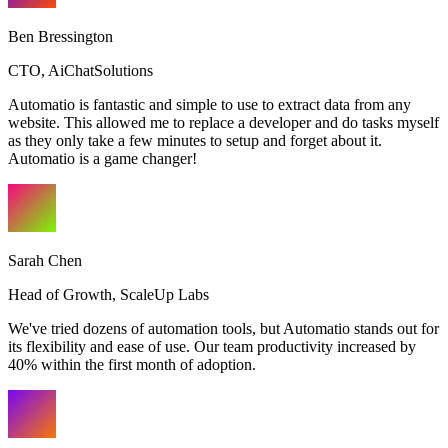
Ben Bressington
CTO
,
AiChatSolutions
Automatio is fantastic and simple to use to extract data from any
website. This allowed me to replace a developer and do tasks myself
as they only take a few minutes to setup and forget about it.
Automatio is a game changer!
Sarah Chen
Head of Growth
,
ScaleUp Labs
We've tried dozens of automation tools, but Automatio stands out for
its flexibility and ease of use. Our team productivity increased by
40% within the first month of adoption.