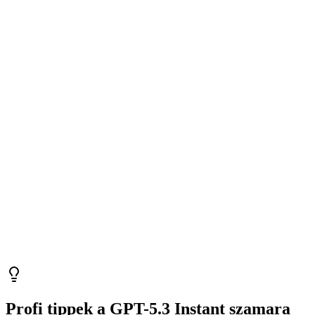
Profi tippek a GPT-5.3 Instant szamara