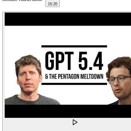
15:20