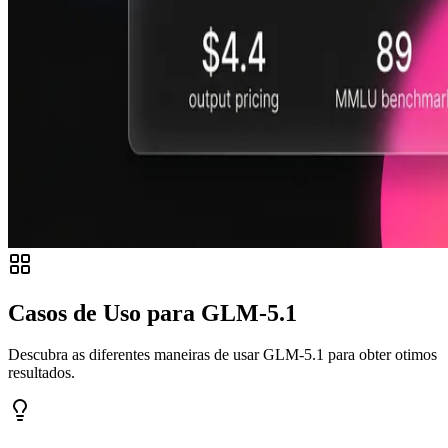
Casos de Uso para GLM-5.1
Descubra as diferentes maneiras de usar GLM-5.1 para obter otimos
resultados.