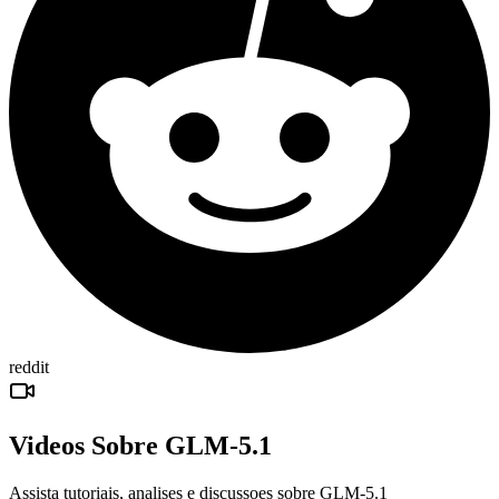
reddit
Videos Sobre GLM-5.1
Assista tutoriais, analises e discussoes sobre GLM-5.1