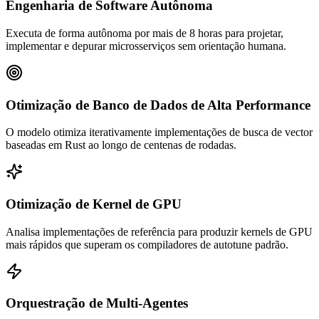
Engenharia de Software Autônoma
Executa de forma autônoma por mais de 8 horas para projetar,
implementar e depurar microsserviços sem orientação humana.
Otimização de Banco de Dados de Alta Performance
O modelo otimiza iterativamente implementações de busca de vector
baseadas em Rust ao longo de centenas de rodadas.
Otimização de Kernel de GPU
Analisa implementações de referência para produzir kernels de GPU
mais rápidos que superam os compiladores de autotune padrão.
Orquestração de Multi-Agentes