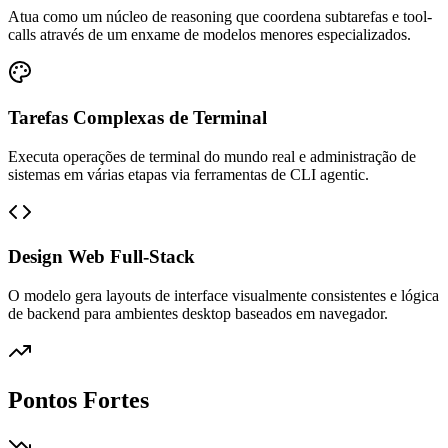
Atua como um núcleo de reasoning que coordena subtarefas e tool-
calls através de um enxame de modelos menores especializados.
Tarefas Complexas de Terminal
Executa operações de terminal do mundo real e administração de
sistemas em várias etapas via ferramentas de CLI agentic.
Design Web Full-Stack
O modelo gera layouts de interface visualmente consistentes e lógica
de backend para ambientes desktop baseados em navegador.
Pontos Fortes