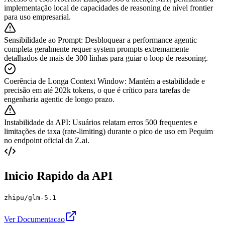
implementação local de capacidades de reasoning de nível frontier
para uso empresarial.
Sensibilidade ao Prompt
:
Desbloquear a performance agentic
completa geralmente requer system prompts extremamente
detalhados de mais de 300 linhas para guiar o loop de reasoning.
Coerência de Longa Context Window
:
Mantém a estabilidade e
precisão em até 202k tokens, o que é crítico para tarefas de
engenharia agentic de longo prazo.
Instabilidade da API
:
Usuários relatam erros 500 frequentes e
limitações de taxa (rate-limiting) durante o pico de uso em Pequim
no endpoint oficial da Z.ai.
Inicio Rapido da API
zhipu/glm-5.1
Ver Documentacao