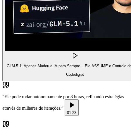
GLM-5.1: Apenas Mudou a IA para Sempre... Ele ASSUME o Controle da
Codedigipt
“
Ele pode rodar autonomamente por 8 horas, refinando estratégias
através de milhares de iterações.
”
01:23