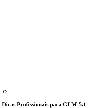
Dicas Profissionais para GLM-5.1