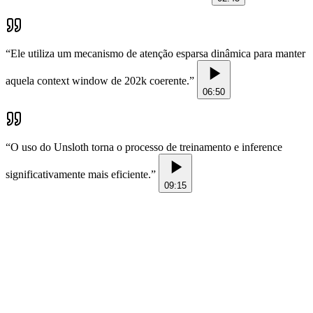
“
Ele utiliza um mecanismo de atenção esparsa dinâmica para manter
aquela context window de 202k coerente.
”
06:50
“
O uso do Unsloth torna o processo de treinamento e inference
significativamente mais eficiente.
”
09:15