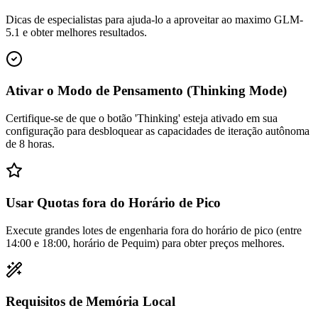
Dicas de especialistas para ajuda-lo a aproveitar ao maximo GLM-
5.1 e obter melhores resultados.
Ativar o Modo de Pensamento (Thinking Mode)
Certifique-se de que o botão 'Thinking' esteja ativado em sua
configuração para desbloquear as capacidades de iteração autônoma
de 8 horas.
Usar Quotas fora do Horário de Pico
Execute grandes lotes de engenharia fora do horário de pico (entre
14:00 e 18:00, horário de Pequim) para obter preços melhores.
Requisitos de Memória Local