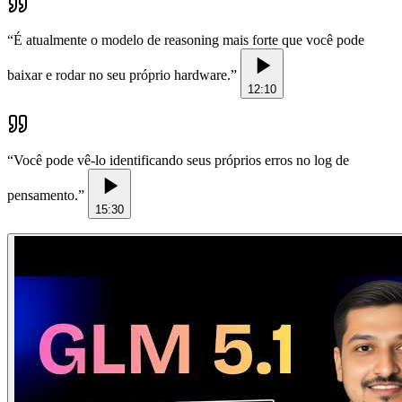
“
É atualmente o modelo de reasoning mais forte que você pode
baixar e rodar no seu próprio hardware.
”
12:10
“
Você pode vê-lo identificando seus próprios erros no log de
pensamento.
”
15:30