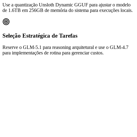
Use a quantização Unsloth Dynamic GGUF para ajustar o modelo
de 1.6TB em 256GB de memória do sistema para execuções locais.
Seleção Estratégica de Tarefas
Reserve o GLM-5.1 para reasoning arquitetural e use o GLM-4.7
para implementações de rotina para gerenciar custos.