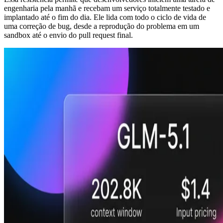
engenharia pela manhã e recebam um serviço totalmente testado e
implantado até o fim do dia. Ele lida com todo o ciclo de vida de
uma correção de bug, desde a reprodução do problema em um
sandbox até o envio do pull request final.