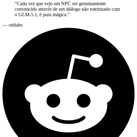
“
Cada vez que vejo um NPC ser genuinamente
convencido através de um diálogo não roteirizado com
o GLM-5.1, é pura mágica.
”
—
orblabs