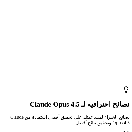
نصائح احترافية لـ Claude Opus 4.5
نصائح الخبراء لمساعدتك على تحقيق أقصى استفادة من Claude
Opus 4.5 وتحقيق نتائج أفضل.