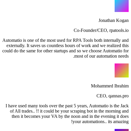
Jonathan Kogan
Co-Founder/CEO
,
rpatools.io
Automatio is one of the most used for RPA Tools both internally and
externally. It saves us countless hours of work and we realized this
could do the same for other startups and so we choose Automatio for
most of our automation needs.
Mohammed Ibrahim
CEO
,
qannas.pro
I have used many tools over the past 5 years, Automatio is the Jack
of All trades.. !! it could be your scraping bot in the morning and
then it becomes your VA by the noon and in the evening it does
your automations.. its amazing!