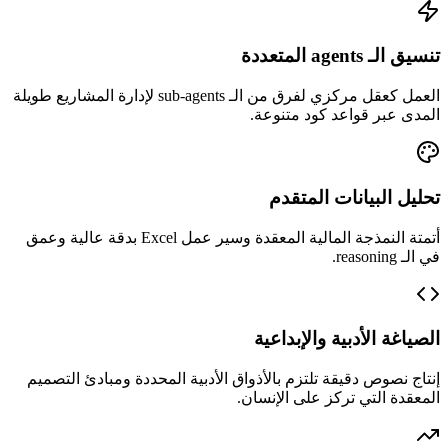
تنسيق الـ agents المتعددة
العمل كعقل مركزي لفرق من الـ sub-agents لإدارة المشاريع طويلة
المدى عبر قواعد كود متنوعة.
تحليل البيانات المتقدم
أتمتة النمذجة المالية المعقدة وسير عمل Excel بدقة عالية وعمق
في الـ reasoning.
الصياغة الأدبية والإبداعية
إنتاج نصوص دقيقة تلتزم بالأذواق الأدبية المحددة ومبادئ التصميم
المعقدة التي تركز على الإنسان.