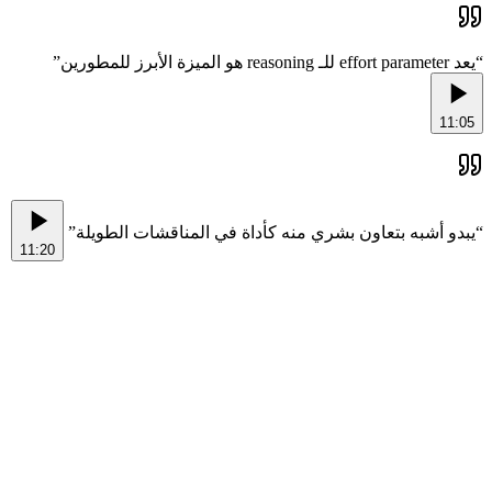
”
يعد effort parameter للـ reasoning هو الميزة الأبرز للمطورين
“
11:05
”
يبدو أشبه بتعاون بشري منه كأداة في المناقشات الطويلة
“
11:20