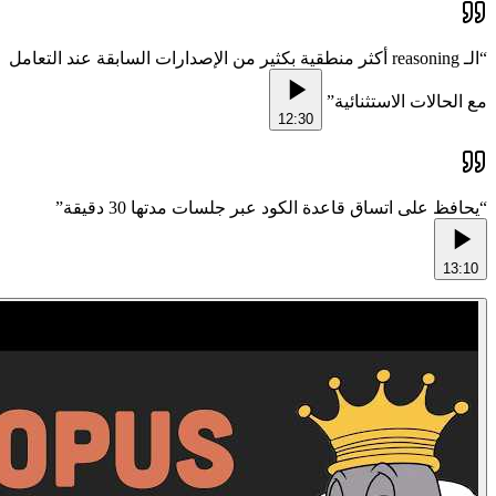
الـ reasoning أكثر منطقية بكثير من الإصدارات السابقة عند التعامل
“
”
مع الحالات الاستثنائية
12:30
”
يحافظ على اتساق قاعدة الكود عبر جلسات مدتها 30 دقيقة
“
13:10