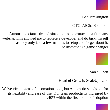
Ben Bressington
CTO
,
AiChatSolutions
Automatio is fantastic and simple to use to extract data from any
website. This allowed me to replace a developer and do tasks myself
as they only take a few minutes to setup and forget about it.
Automatio is a game changer!
Sarah Chen
Head of Growth
,
ScaleUp Labs
We've tried dozens of automation tools, but Automatio stands out for
its flexibility and ease of use. Our team productivity increased by
40% within the first month of adoption.