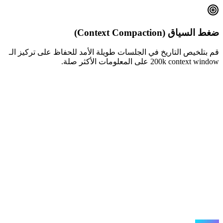
ضغط السياق (Context Compaction)
قم بتلخيص التاريخ في الجلسات طويلة الأمد للحفاظ على تركيز الـ
200k context window على المعلومات الأكثر صلة.