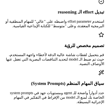
تبديل effort الـ reasoning
استخدم effort parameter واضبطه على "عالي" للمهام المنطقية أو
البرمجية المعقدة، وعلى "متوسط" للكتابة الإبداعية القياسية.
تصميم مخصص للرؤية
قم بتحميل لقطات شاشة عالية الدقة لأخطاء واجهة المستخدم،
حيث تم ضبط الـ model لتحديد التناقضات البصرية التي تغفل عنها
الأوصاف النصية.
سياق المهام المنظم (System Prompts)
حدد أدواراً واضحة للـ agent ومستويات جهد في system prompts
الخاصة بك لمنع الـ model من الإفراط في التفكير في المهام
الإجرائية البسيطة.