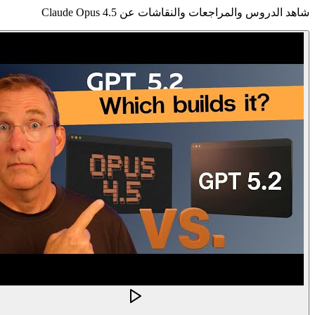
شاهد الدروس والمراجعات والنقاشات عن Claude Opus 4.5