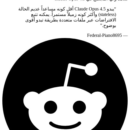
يبدو Claude Opus 4.5 أقل كونه مساعداً عديم الحالة
“
(stateless) وأكثر كونه زميلاً مستمراً. يمكنه تتبع
الافتراضات عبر ملفات متعددة بطريقة تبدو أقوى
”
بوضوح.
Federal-Piano8695
—