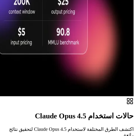
حالات استخدام Claude Opus 4.5
اكتشف الطرق المختلفة لاستخدام Claude Opus 4.5 لتحقيق نتائج
رائعة.