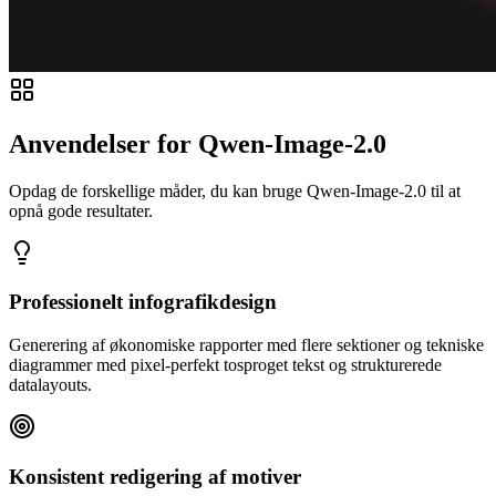
Anvendelser for Qwen-Image-2.0
Opdag de forskellige måder, du kan bruge Qwen-Image-2.0 til at
opnå gode resultater.
Professionelt infografikdesign
Generering af økonomiske rapporter med flere sektioner og tekniske
diagrammer med pixel-perfekt tosproget tekst og strukturerede
datalayouts.
Konsistent redigering af motiver