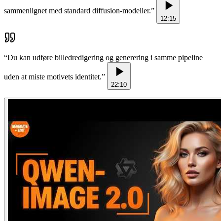
sammenlignet med standard diffusion-modeller.
”
12:15
“
Du kan udføre billedredigering og generering i samme pipeline
uden at miste motivets identitet.
”
22:10