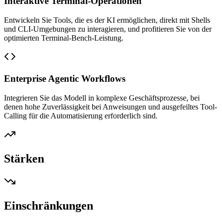
Interaktive Terminal-Operationen
Entwickeln Sie Tools, die es der KI ermöglichen, direkt mit Shells
und CLI-Umgebungen zu interagieren, und profitieren Sie von der
optimierten Terminal-Bench-Leistung.
Enterprise Agentic Workflows
Integrieren Sie das Modell in komplexe Geschäftsprozesse, bei
denen hohe Zuverlässigkeit bei Anweisungen und ausgefeiltes Tool-
Calling für die Automatisierung erforderlich sind.
Stärken
Einschränkungen