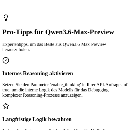
Pro-Tipps für Qwen3.6-Max-Preview
Expertentipps, um das Beste aus Qwen3.6-Max-Preview
herauszuholen.
Internes Reasoning aktivieren
Setzen Sie den Parameter 'enable_thinking' in Ihrer API-Anfrage auf
true, um die interne Logik des Modells für das Debugging
komplexer Reasoning-Prozesse anzuzeigen.
Langfristige Logik bewahren