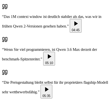
“
Das 1M context window ist deutlich stabiler als das, was wir in
frühen Qwen 2-Versionen gesehen haben.
”
04:45
“
Wenn Sie viel programmieren, ist Qwen 3.6 Max derzeit der
benchmark-Spitzenreiter.
”
05:10
“
Die Preisgestaltung bleibt selbst für ihr proprietäres flagship-Modell
sehr wettbewerbsfähig.
”
05:35