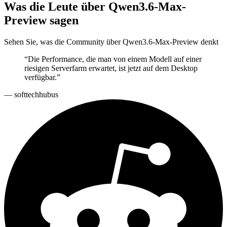
Was die Leute über Qwen3.6-Max-
Preview sagen
Sehen Sie, was die Community über Qwen3.6-Max-Preview denkt
“
Die Performance, die man von einem Modell auf einer
riesigen Serverfarm erwartet, ist jetzt auf dem Desktop
verfügbar.
”
—
softtechhubus