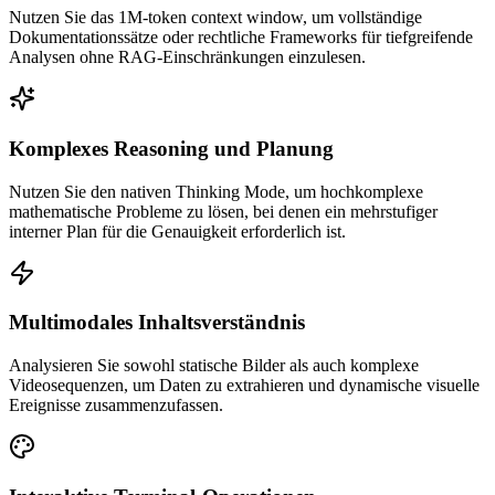
Nutzen Sie das 1M-token context window, um vollständige
Dokumentationssätze oder rechtliche Frameworks für tiefgreifende
Analysen ohne RAG-Einschränkungen einzulesen.
Komplexes Reasoning und Planung
Nutzen Sie den nativen Thinking Mode, um hochkomplexe
mathematische Probleme zu lösen, bei denen ein mehrstufiger
interner Plan für die Genauigkeit erforderlich ist.
Multimodales Inhaltsverständnis
Analysieren Sie sowohl statische Bilder als auch komplexe
Videosequenzen, um Daten zu extrahieren und dynamische visuelle
Ereignisse zusammenzufassen.