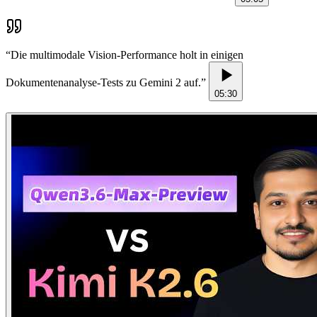
“
Die multimodale Vision-Performance holt in einigen
Dokumentenanalyse-Tests zu Gemini 2 auf.
”
05:30