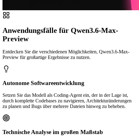
Anwendungsfälle für Qwen3.6-Max-
Preview
Entdecken Sie die verschiedenen Möglichkeiten, Qwen3.6-Max-
Preview für großartige Ergebnisse zu nutzen.
Autonome Softwareentwicklung
Setzen Sie das Modell als Coding-Agent ein, der in der Lage ist,
durch komplette Codebases zu navigieren, Architekturänderungen
zu planen und Bugs über mehrere Dateien hinweg zu beheben.
Technische Analyse im großen Maßstab