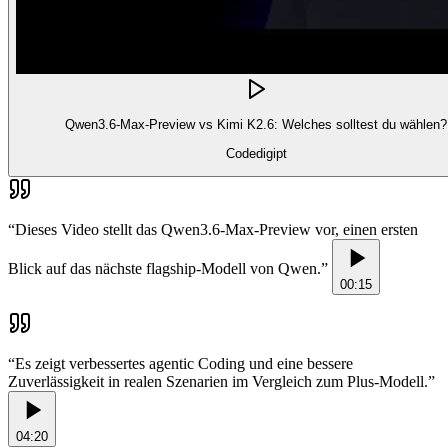
Qwen3.6-Max-Preview vs Kimi K2.6: Welches solltest du wählen?
Codedigipt
“
Dieses Video stellt das Qwen3.6-Max-Preview vor, einen ersten
Blick auf das nächste flagship-Modell von Qwen.
”
00:15
“
Es zeigt verbessertes agentic Coding und eine bessere
Zuverlässigkeit in realen Szenarien im Vergleich zum Plus-Modell.
”
04:20