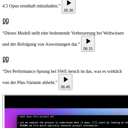
4.5 Opus ernsthaft mitzuhalten.
”
05:30
“
Dieses Modell stellt eine bedeutende Verbesserung bei Weltwissen
und der Befolgung von Anweisungen dar.
”
06:15
“
Der Performance-Sprung bei SWE-bench ist das, was es wirklich
von der Plus-Variante abhebt.
”
06:45