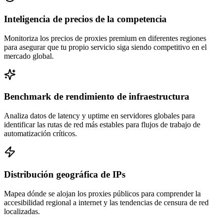
Inteligencia de precios de la competencia
Monitoriza los precios de proxies premium en diferentes regiones
para asegurar que tu propio servicio siga siendo competitivo en el
mercado global.
Benchmark de rendimiento de infraestructura
Analiza datos de latency y uptime en servidores globales para
identificar las rutas de red más estables para flujos de trabajo de
automatización críticos.
Distribución geográfica de IPs
Mapea dónde se alojan los proxies públicos para comprender la
accesibilidad regional a internet y las tendencias de censura de red
localizadas.