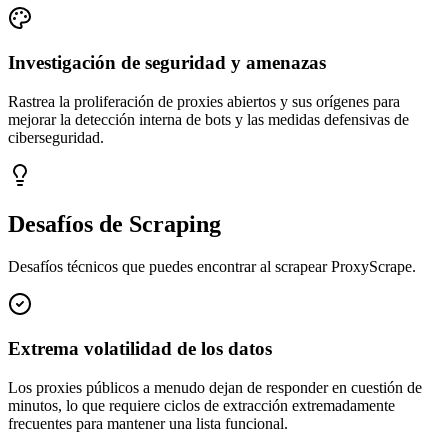
Investigación de seguridad y amenazas
Rastrea la proliferación de proxies abiertos y sus orígenes para
mejorar la detección interna de bots y las medidas defensivas de
ciberseguridad.
Desafíos de Scraping
Desafíos técnicos que puedes encontrar al scrapear ProxyScrape.
Extrema volatilidad de los datos
Los proxies públicos a menudo dejan de responder en cuestión de
minutos, lo que requiere ciclos de extracción extremadamente
frecuentes para mantener una lista funcional.