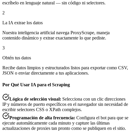
escríbelo en lenguaje natural — sin código ni selectores.
2
La IA extrae los datos
Nuestra inteligencia artificial navega ProxyScrape, maneja
contenido dinámico y extrae exactamente lo que pediste.
3
Obtén tus datos
Recibe datos limpios y estructurados listos para exportar como CSV,
JSON o enviar directamente a tus aplicaciones.
Por Qué Usar IA para el Scraping
Lógica de selección visual
:
Selecciona con un clic direcciones
IP y números de puerto específicos en el navegador sin necesidad de
escribir selectores CSS o XPath complejos.
Programación de alta frecuencia
:
Configura el bot para que se
ejecute automáticamente cada minuto y capture las últimas
actualizaciones de proxies tan pronto como se publiquen en el sitio.