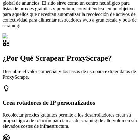
global de anuncios. El sitio sirve como un centro neurálgico para
listas de proxies gratuitas y premium, convirtiéndose en un objetivo
para aquellos que necesitan automatizar la recolección de activos de
conectividad para alimentar rastreadores web a gran escala y bots de
scraping.
¿Por Qué Scrapear ProxyScrape?
Descubre el valor comercial y los casos de uso para extraer datos de
ProxyScrape.
Crea rotadores de IP personalizados
Recolectar proxies gratuitos permite a los desarrolladores crear su
propia lógica de rotación para tareas de scraping de alto volumen sin
elevados costes de infraestructura.