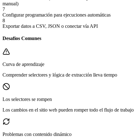
manual)
7
Configurar programación para ejecuciones automáticas
8
Exportar datos a CSV, JSON o conectar vía API
Desafíos Comunes
Curva de aprendizaje
Comprender selectores y lógica de extracción lleva tiempo
Los selectores se rompen
Los cambios en el sitio web pueden romper todo el flujo de trabajo
Problemas con contenido dinámico