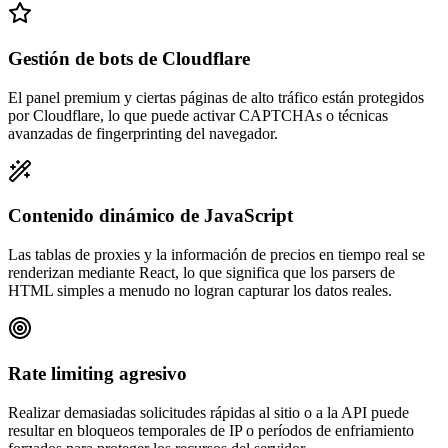
Gestión de bots de Cloudflare
El panel premium y ciertas páginas de alto tráfico están protegidos
por Cloudflare, lo que puede activar CAPTCHAs o técnicas
avanzadas de fingerprinting del navegador.
Contenido dinámico de JavaScript
Las tablas de proxies y la información de precios en tiempo real se
renderizan mediante React, lo que significa que los parsers de
HTML simples a menudo no logran capturar los datos reales.
Rate limiting agresivo
Realizar demasiadas solicitudes rápidas al sitio o a la API puede
resultar en bloqueos temporales de IP o períodos de enfriamiento