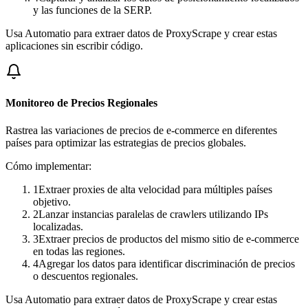
y las funciones de la SERP.
Usa Automatio para extraer datos de ProxyScrape y crear estas
aplicaciones sin escribir código.
Monitoreo de Precios Regionales
Rastrea las variaciones de precios de e-commerce en diferentes
países para optimizar las estrategias de precios globales.
Cómo implementar:
1
Extraer proxies de alta velocidad para múltiples países
objetivo.
2
Lanzar instancias paralelas de crawlers utilizando IPs
localizadas.
3
Extraer precios de productos del mismo sitio de e-commerce
en todas las regiones.
4
Agregar los datos para identificar discriminación de precios
o descuentos regionales.
Usa Automatio para extraer datos de ProxyScrape y crear estas