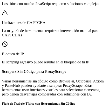
Los sitios con mucho JavaScript requieren soluciones complejas
Limitaciones de CAPTCHA
La mayoría de herramientas requieren intervención manual para
CAPTCHAs
Bloqueo de IP
El scraping agresivo puede resultar en el bloqueo de tu IP
Scrapers Sin Código para ProxyScrape
Varias herramientas sin código como Browse.ai, Octoparse, Axiom
y ParseHub pueden ayudarte a scrapear ProxyScrape. Estas
herramientas usan interfaces visuales para seleccionar elementos,
pero tienen desventajas comparadas con soluciones con IA.
Flujo de Trabajo Típico con Herramientas Sin Código