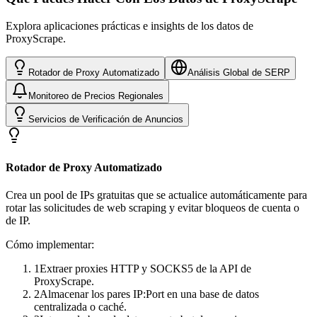
Explora aplicaciones prácticas e insights de los datos de
ProxyScrape.
Rotador de Proxy Automatizado
Análisis Global de SERP
Monitoreo de Precios Regionales
Servicios de Verificación de Anuncios
Rotador de Proxy Automatizado
Crea un pool de IPs gratuitas que se actualice automáticamente para
rotar las solicitudes de web scraping y evitar bloqueos de cuenta o
de IP.
Cómo implementar:
1
Extraer proxies HTTP y SOCKS5 de la API de
ProxyScrape.
2
Almacenar los pares IP:Port en una base de datos
centralizada o caché.