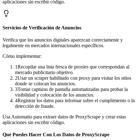
aplicaciones sin escribir código.
Servicios de Verificación de Anuncios
Verifica que los anuncios digitales aparezcan correctamente y
legalmente en mercados internacionales específicos.
Cómo implementar:
1
Recopilar una lista fresca de proxies que correspondan al
mercado publicitario objetivo.
2
Usar un scraper habilitado con proxy para visitar los sitios
donde se colocan los anuncios.
3
Tomar capturas de pantalla automatizadas para probar la
visibilidad y colocación de los anuncios.
4
Registrar los datos para informar sobre el cumplimiento o la
detección de fraude.
Usa Automatio para extraer datos de ProxyScrape y crear estas
aplicaciones sin escribir código.
Qué Puedes Hacer Con Los Datos de ProxyScrape