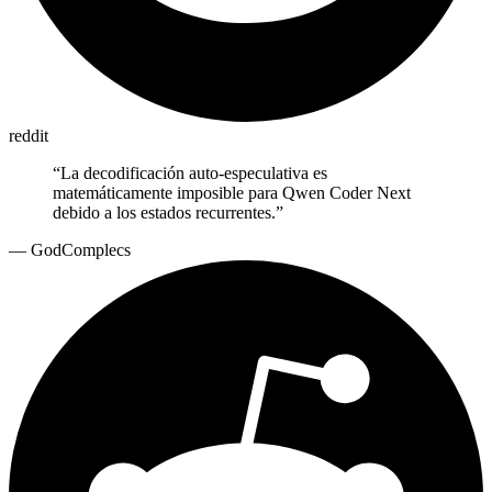
reddit
“
La decodificación auto-especulativa es
matemáticamente imposible para Qwen Coder Next
debido a los estados recurrentes.
”
—
GodComplecs