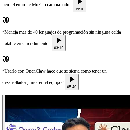
pero el enfoque MoE lo cambia todo
”
04:10
“
Maneja más de 40 lenguajes de programación sin ninguna caída
notable en el rendimiento
”
03:15
“
Usarlo con OpenClaw hace que se sienta como tener un
desarrollador junior en el equipo
”
05:40