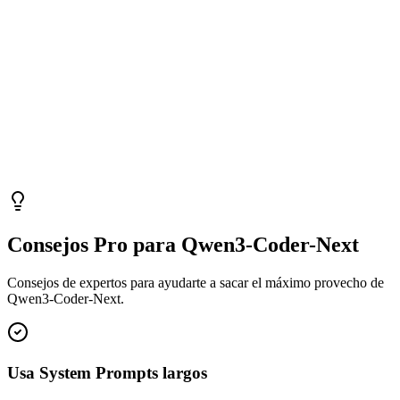
Consejos Pro para Qwen3-Coder-Next
Consejos de expertos para ayudarte a sacar el máximo provecho de
Qwen3-Coder-Next.
Usa System Prompts largos