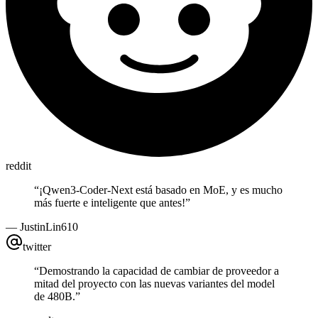
reddit
“
¡Qwen3-Coder-Next está basado en MoE, y es mucho
más fuerte e inteligente que antes!
”
—
JustinLin610
twitter
“
Demostrando la capacidad de cambiar de proveedor a
mitad del proyecto con las nuevas variantes del model
de 480B.
”