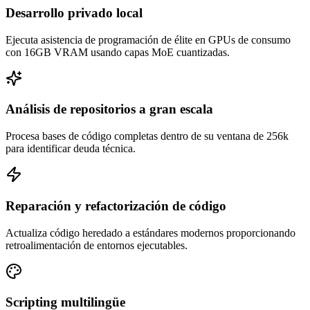
Desarrollo privado local
Ejecuta asistencia de programación de élite en GPUs de consumo
con 16GB VRAM usando capas MoE cuantizadas.
Análisis de repositorios a gran escala
Procesa bases de código completas dentro de su ventana de 256k
para identificar deuda técnica.
Reparación y refactorización de código
Actualiza código heredado a estándares modernos proporcionando
retroalimentación de entornos ejecutables.
Scripting multilingüe