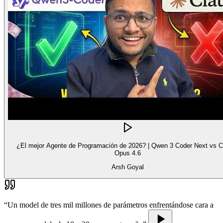
¿El mejor Agente de Programación de 2026? | Qwen 3 Coder Next vs C
Opus 4.6
Arsh Goyal
“
Un model de tres mil millones de parámetros enfrentándose cara a