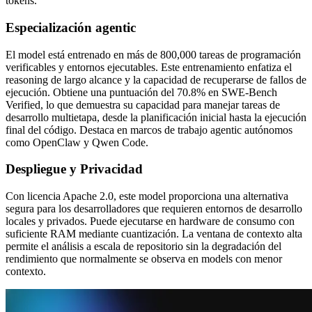
tokens.
Especialización agentic
El model está entrenado en más de 800,000 tareas de programación
verificables y entornos ejecutables. Este entrenamiento enfatiza el
reasoning de largo alcance y la capacidad de recuperarse de fallos de
ejecución. Obtiene una puntuación del 70.8% en SWE-Bench
Verified, lo que demuestra su capacidad para manejar tareas de
desarrollo multietapa, desde la planificación inicial hasta la ejecución
final del código. Destaca en marcos de trabajo agentic autónomos
como OpenClaw y Qwen Code.
Despliegue y Privacidad
Con licencia Apache 2.0, este model proporciona una alternativa
segura para los desarrolladores que requieren entornos de desarrollo
locales y privados. Puede ejecutarse en hardware de consumo con
suficiente RAM mediante cuantización. La ventana de contexto alta
permite el análisis a escala de repositorio sin la degradación del
rendimiento que normalmente se observa en models con menor
contexto.