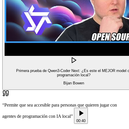
Primera prueba de Qwen3-Coder Next: ¿Es este el MEJOR model 
programación local?
Bijan Bowen
“
Permite que sea accesible para personas que quieren jugar con
agentes de programación con IA local
”
00:40