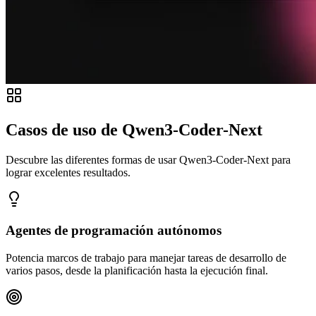
Casos de uso de Qwen3-Coder-Next
Descubre las diferentes formas de usar Qwen3-Coder-Next para
lograr excelentes resultados.
Agentes de programación autónomos
Potencia marcos de trabajo para manejar tareas de desarrollo de
varios pasos, desde la planificación hasta la ejecución final.