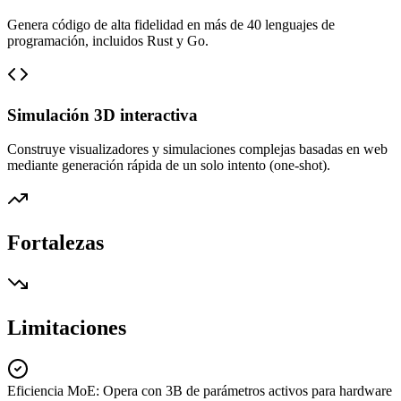
Genera código de alta fidelidad en más de 40 lenguajes de
programación, incluidos Rust y Go.
Simulación 3D interactiva
Construye visualizadores y simulaciones complejas basadas en web
mediante generación rápida de un solo intento (one-shot).
Fortalezas
Limitaciones
Eficiencia MoE
:
Opera con 3B de parámetros activos para hardware