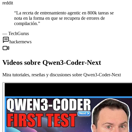
reddit
“
La receta de entrenamiento agentic en 800k tareas se
nota en la forma en que se recupera de errores de
compilación.
”
—
TechGurus
hackernews
Videos sobre Qwen3-Coder-Next
Mira tutoriales, reseñas y discusiones sobre Qwen3-Coder-Next