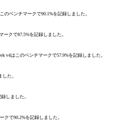
 v4はこのベンチマークで90.1%を記録しました。
ンチマークで87.5%を記録しました。
Seek v4はこのベンチマークで57.9%を記録しました。
しました。
を記録しました。
チマークで90.2%を記録しました。