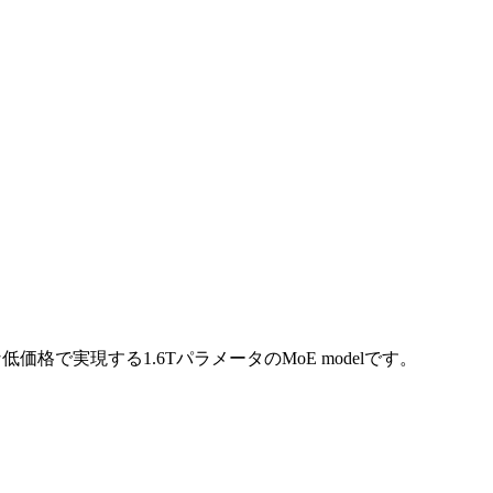
的な低価格で実現する1.6TパラメータのMoE modelです。