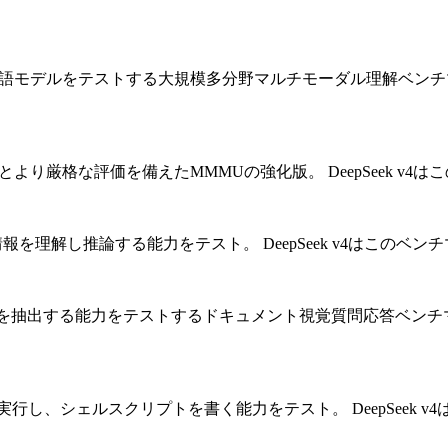
語モデルをテストする大規模多分野マルチモーダル理解ベンチ
とより厳格な評価を備えたMMMUの強化版。
DeepSeek 
情報を理解し推論する能力をテスト。
DeepSeek v4はこの
を抽出する能力をテストするドキュメント視覚質問応答ベンチ
実行し、シェルスクリプトを書く能力をテスト。
DeepSeek