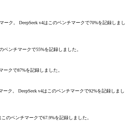
マーク。
DeepSeek v4はこのベンチマークで70%を記録しまし
v4はこのベンチマークで55%を記録しました。
ベンチマークで87%を記録しました。
マーク。
DeepSeek v4はこのベンチマークで92%を記録しまし
 v4はこのベンチマークで67.9%を記録しました。