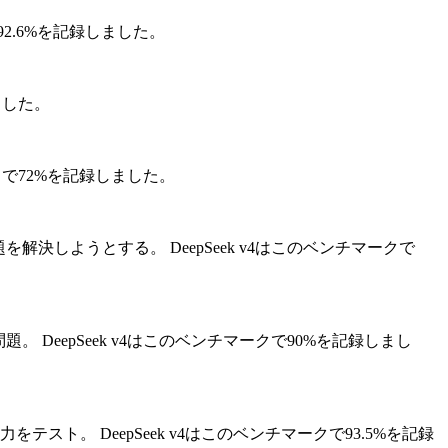
で92.6%を記録しました。
ました。
ークで72%を記録しました。
b課題を解決しようとする。
DeepSeek v4はこのベンチマークで
問題。
DeepSeek v4はこのベンチマークで90%を記録しまし
力をテスト。
DeepSeek v4はこのベンチマークで93.5%を記録