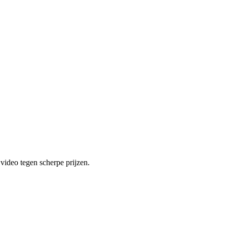
ideo tegen scherpe prijzen.