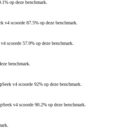
.1% op deze benchmark.
k v4 scoorde 87.5% op deze benchmark.
v4 scoorde 57.9% op deze benchmark.
eze benchmark.
Seek v4 scoorde 92% op deze benchmark.
Seek v4 scoorde 90.2% op deze benchmark.
ark.