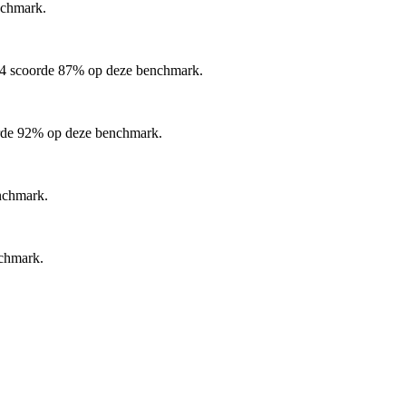
chmark.
 scoorde 87% op deze benchmark.
de 92% op deze benchmark.
nchmark.
chmark.