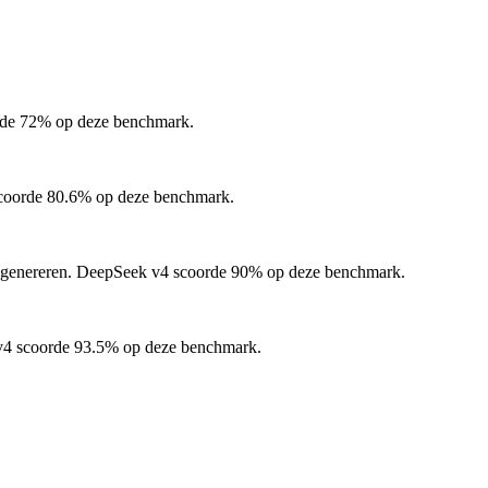
de 72% op deze benchmark.
oorde 80.6% op deze benchmark.
genereren.
DeepSeek v4 scoorde 90% op deze benchmark.
4 scoorde 93.5% op deze benchmark.