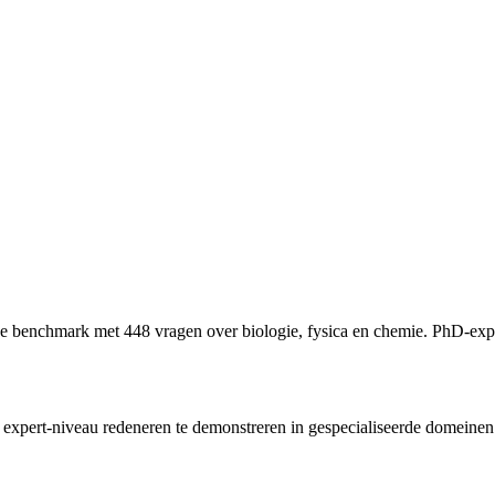
e benchmark met 448 vragen over biologie, fysica en chemie. PhD-exp
expert-niveau redeneren te demonstreren in gespecialiseerde domeinen