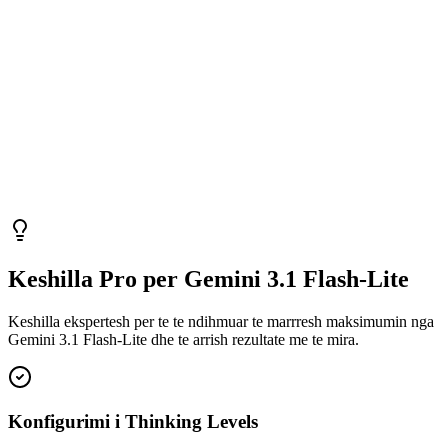
Keshilla Pro per Gemini 3.1 Flash-Lite
Keshilla ekspertesh per te te ndihmuar te marrresh maksimumin nga
Gemini 3.1 Flash-Lite dhe te arrish rezultate me te mira.
Konfigurimi i Thinking Levels