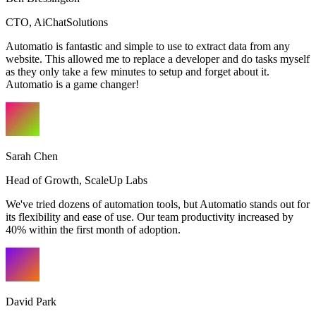
CTO
,
AiChatSolutions
Automatio is fantastic and simple to use to extract data from any
website. This allowed me to replace a developer and do tasks myself
as they only take a few minutes to setup and forget about it.
Automatio is a game changer!
Sarah Chen
Head of Growth
,
ScaleUp Labs
We've tried dozens of automation tools, but Automatio stands out for
its flexibility and ease of use. Our team productivity increased by
40% within the first month of adoption.
David Park