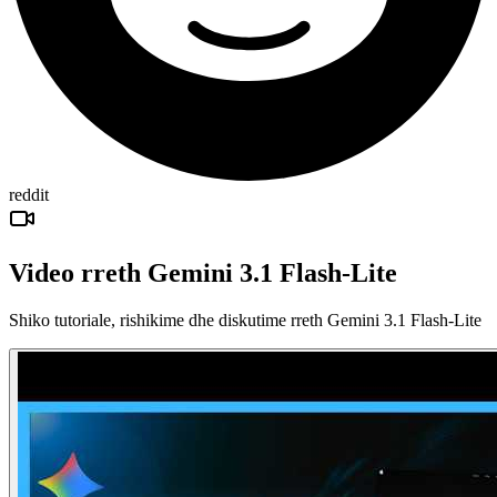
reddit
Video rreth Gemini 3.1 Flash-Lite
Shiko tutoriale, rishikime dhe diskutime rreth Gemini 3.1 Flash-Lite