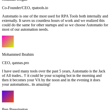
Co-Founder/CEO
,
rpatools.io
Automatio is one of the most used for RPA Tools both internally and
externally. It saves us countless hours of work and we realized this
could do the same for other startups and so we choose Automatio for
most of our automation needs.
Mohammed Ibrahim
CEO
,
qannas.pro
I have used many tools over the past 5 years, Automatio is the Jack
of All trades.. !! it could be your scraping bot in the morning and
then it becomes your VA by the noon and in the evening it does
your automations.. its amazing!
Ben Bressington