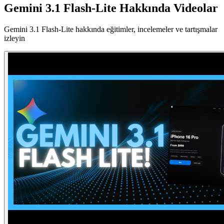
Gemini 3.1 Flash-Lite Hakkında Videolar
Gemini 3.1 Flash-Lite hakkında eğitimler, incelemeler ve tartışmalar
izleyin