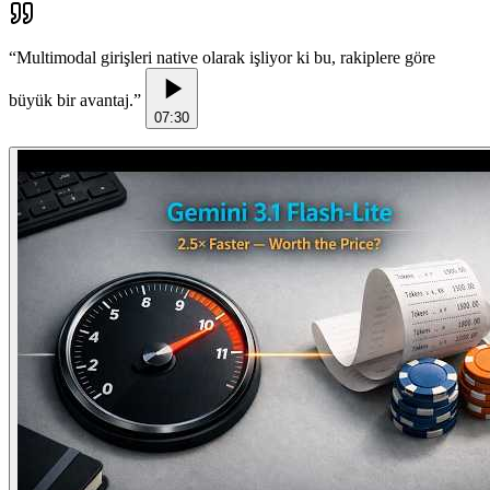
“
Multimodal girişleri native olarak işliyor ki bu, rakiplere göre
büyük bir avantaj.
”
07:30