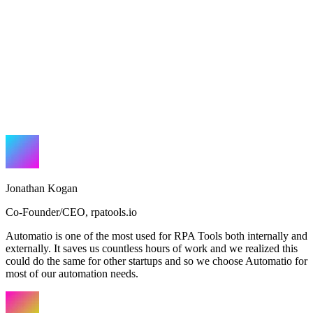
Jonathan Kogan
Co-Founder/CEO
,
rpatools.io
Automatio is one of the most used for RPA Tools both internally and
externally. It saves us countless hours of work and we realized this
could do the same for other startups and so we choose Automatio for
most of our automation needs.