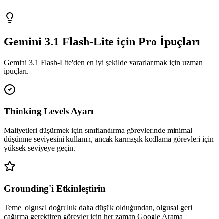
Gemini 3.1 Flash-Lite için Pro İpuçları
Gemini 3.1 Flash-Lite'den en iyi şekilde yararlanmak için uzman
ipuçları.
Thinking Levels Ayarı
Maliyetleri düşürmek için sınıflandırma görevlerinde minimal
düşünme seviyesini kullanın, ancak karmaşık kodlama görevleri için
yüksek seviyeye geçin.
Grounding'i Etkinleştirin
Temel olgusal doğruluk daha düşük olduğundan, olgusal geri
çağırma gerektiren görevler için her zaman Google Arama