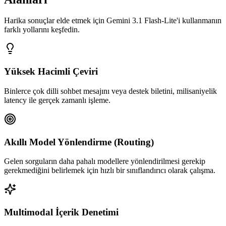
Harika sonuçlar elde etmek için Gemini 3.1 Flash-Lite'i kullanmanın
farklı yollarını keşfedin.
Yüksek Hacimli Çeviri
Binlerce çok dilli sohbet mesajını veya destek biletini, milisaniyelik
latency ile gerçek zamanlı işleme.
Akıllı Model Yönlendirme (Routing)
Gelen sorguların daha pahalı modellere yönlendirilmesi gerekip
gerekmediğini belirlemek için hızlı bir sınıflandırıcı olarak çalışma.
Multimodal İçerik Denetimi