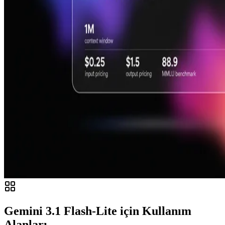
Gemini 3.1 Flash-Lite için Kullanım
Alanları