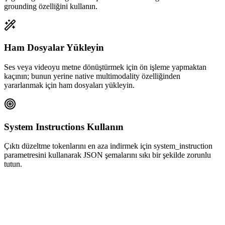
grounding özelliğini kullanın.
Ham Dosyalar Yükleyin
Ses veya videoyu metne dönüştürmek için ön işleme yapmaktan
kaçının; bunun yerine native multimodality özelliğinden
yararlanmak için ham dosyaları yükleyin.
System Instructions Kullanın
Çıktı düzeltme tokenlarını en aza indirmek için system_instruction
parametresini kullanarak JSON şemalarını sıkı bir şekilde zorunlu
tutun.