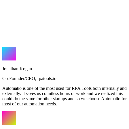
Jonathan Kogan
Co-Founder/CEO
,
rpatools.io
Automatio is one of the most used for RPA Tools both internally and
externally. It saves us countless hours of work and we realized this
could do the same for other startups and so we choose Automatio for
most of our automation needs.