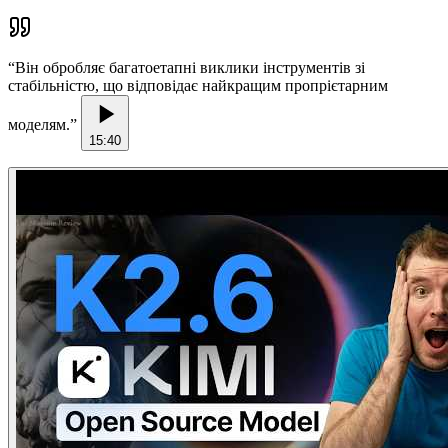
“
Він обробляє багатоетапні виклики інструментів зі
стабільністю, що відповідає найкращим пропрієтарним
моделям.
”
15:40