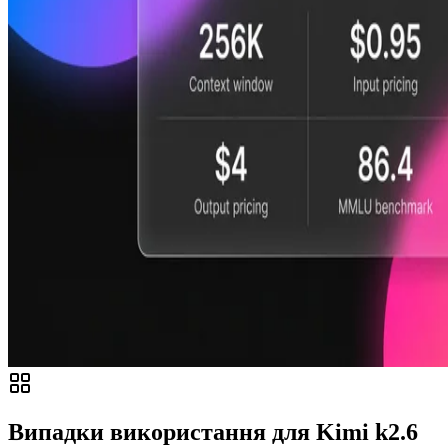
Випадки використання для Kimi k2.6