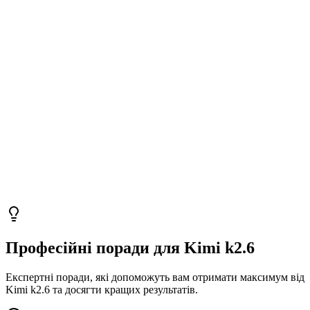
Професійні поради для Kimi k2.6
Експертні поради, які допоможуть вам отримати максимум від
Kimi k2.6 та досягти кращих результатів.