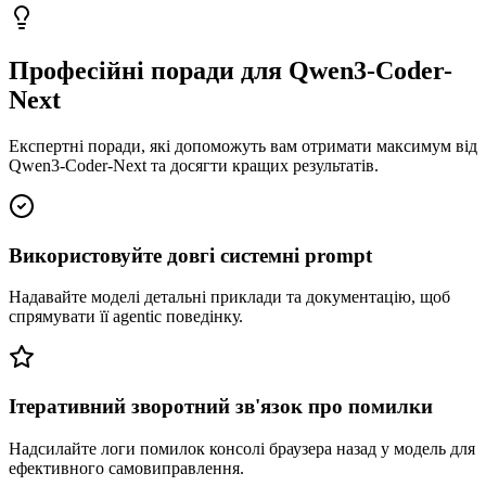
Професійні поради для Qwen3-Coder-
Next
Експертні поради, які допоможуть вам отримати максимум від
Qwen3-Coder-Next та досягти кращих результатів.
Використовуйте довгі системні prompt
Надавайте моделі детальні приклади та документацію, щоб
спрямувати її agentic поведінку.
Ітеративний зворотний зв'язок про помилки
Надсилайте логи помилок консолі браузера назад у модель для
ефективного самовиправлення.