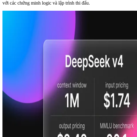
với các chứng minh logic và lập trình thi đấu.