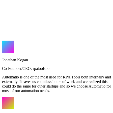
Jonathan Kogan
Co-Founder/CEO
,
rpatools.io
Automatio is one of the most used for RPA Tools both internally and
externally. It saves us countless hours of work and we realized this
could do the same for other startups and so we choose Automatio for
most of our automation needs.