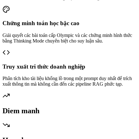
Chứng minh toán học bậc cao
Giải quyết các bài toán cấp Olympic và các chứng minh hình thức
bằng Thinking Mode chuyên biệt cho suy luận sâu.
Truy xuất tri thức doanh nghiệp
Phân tích kho tài liệu khổng lồ trong một prompt duy nhất để trích
xuất thông tin mà không cần đến các pipeline RAG phức tạp.
Diem manh