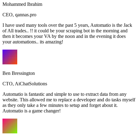
Mohammed Ibrahim
CEO
,
qannas.pro
I have used many tools over the past 5 years, Automatio is the Jack
of All trades.. !! it could be your scraping bot in the morning and
then it becomes your VA by the noon and in the evening it does
your automations.. its amazing!
Ben Bressington
CTO
,
AiChatSolutions
Automatio is fantastic and simple to use to extract data from any
website. This allowed me to replace a developer and do tasks myself
as they only take a few minutes to setup and forget about it.
Automatio is a game changer!