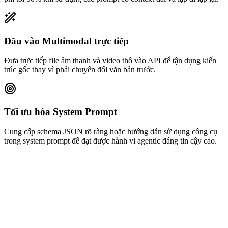
Đầu vào Multimodal trực tiếp
Đưa trực tiếp file âm thanh và video thô vào API để tận dụng kiến
trúc gốc thay vì phải chuyển đổi văn bản trước.
Tối ưu hóa System Prompt
Cung cấp schema JSON rõ ràng hoặc hướng dẫn sử dụng công cụ
trong system prompt để đạt được hành vi agentic đáng tin cậy cao.