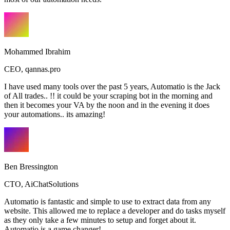
Mohammed Ibrahim
CEO
,
qannas.pro
I have used many tools over the past 5 years, Automatio is the Jack
of All trades.. !! it could be your scraping bot in the morning and
then it becomes your VA by the noon and in the evening it does
your automations.. its amazing!
Ben Bressington
CTO
,
AiChatSolutions
Automatio is fantastic and simple to use to extract data from any
website. This allowed me to replace a developer and do tasks myself
as they only take a few minutes to setup and forget about it.
Automatio is a game changer!