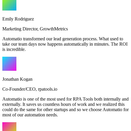
Emily Rodriguez
Marketing Director
,
GrowthMetrics
Automatio transformed our lead generation process. What used to
take our team days now happens automatically in minutes. The ROI
is incredible.
Jonathan Kogan
Co-Founder/CEO
,
rpatools.io
Automatio is one of the most used for RPA Tools both internally and
externally. It saves us countless hours of work and we realized this
could do the same for other startups and so we choose Automatio for
most of our automation needs.