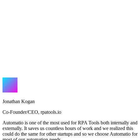
Jonathan Kogan
Co-Founder/CEO
,
rpatools.io
Automatio is one of the most used for RPA Tools both internally and
externally. It saves us countless hours of work and we realized this
could do the same for other startups and so we choose Automatio for
most of our automation needs.