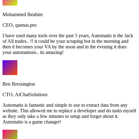
Mohammed Ibrahim
CEO
,
qannas.pro
I have used many tools over the past 5 years, Automatio is the Jack
of All trades.. !! it could be your scraping bot in the morning and
then it becomes your VA by the noon and in the evening it does
your automations.. its amazing!
Ben Bressington
CTO
,
AiChatSolutions
Automatio is fantastic and simple to use to extract data from any
website. This allowed me to replace a developer and do tasks myself
as they only take a few minutes to setup and forget about it.
Automatio is a game changer!