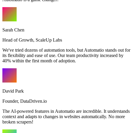
Sarah Chen
Head of Growth
,
ScaleUp Labs
We've tried dozens of automation tools, but Automatio stands out for
its flexibility and ease of use. Our team productivity increased by
40% within the first month of adoption.
David Park
Founder
,
DataDriven.io
The AI-powered features in Automatio are incredible. It understands
context and adapts to changes in websites automatically. No more
broken scrapers!