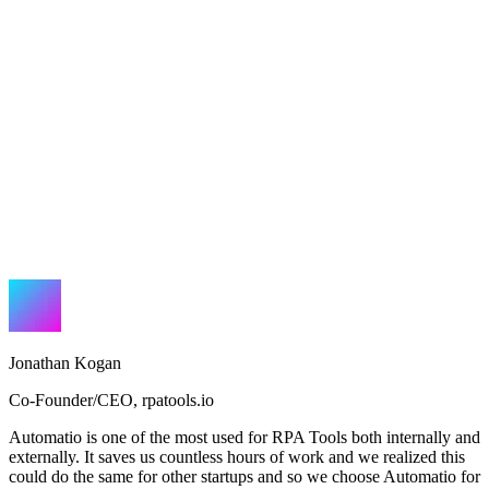
Jonathan Kogan
Co-Founder/CEO
,
rpatools.io
Automatio is one of the most used for RPA Tools both internally and
externally. It saves us countless hours of work and we realized this
could do the same for other startups and so we choose Automatio for