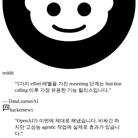
reddit
“
5가지 effort 레벨을 가진 reasoning 단계는 function
calling 이후 가장 유용한 기능 릴리스입니다.
”
—
DataLearnerAI
hackernews
“
OpenAI가 이번에 제대로 해냈습니다. 비싸긴 하
지만 고성능 agentic 작업에 실제로 효과가 있습니
다.
”