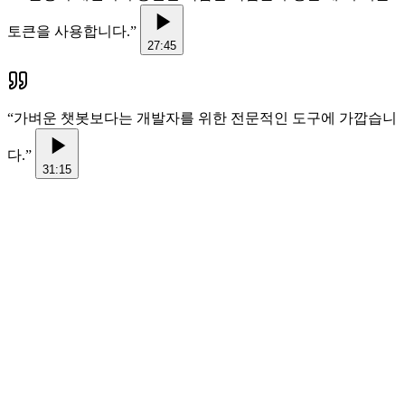
토큰을 사용합니다.
”
27:45
“
가벼운 챗봇보다는 개발자를 위한 전문적인 도구에 가깝습니
다.
”
31:15