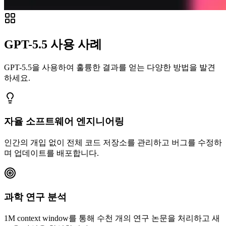
GPT-5.5 사용 사례
GPT-5.5을 사용하여 훌륭한 결과를 얻는 다양한 방법을 발견
하세요.
자율 소프트웨어 엔지니어링
인간의 개입 없이 전체 코드 저장소를 관리하고 버그를 수정하
며 업데이트를 배포합니다.
과학 연구 분석
1M context window를 통해 수천 개의 연구 논문을 처리하고 새