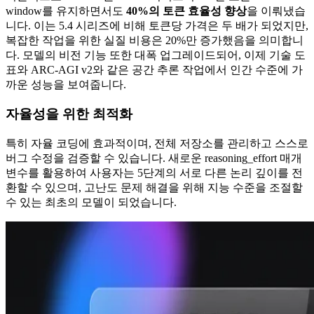
window를 유지하면서도
40%의 토큰 효율성 향상
을 이뤄냈습
니다. 이는 5.4 시리즈에 비해 토큰당 가격은 두 배가 되었지만,
복잡한 작업을 위한 실질 비용은 20%만 증가했음을 의미합니
다. 모델의 비전 기능 또한 대폭 업그레이드되어, 이제 기술 도
표와 ARC-AGI v2와 같은 공간 추론 작업에서 인간 수준에 가
까운 성능을 보여줍니다.
자율성을 위한 최적화
특히 자율 코딩에 효과적이며, 전체 저장소를 관리하고 스스로
버그 수정을 검증할 수 있습니다. 새로운 reasoning_effort 매개
변수를 활용하여 사용자는 5단계의 서로 다른 논리 깊이를 전
환할 수 있으며, 고난도 문제 해결을 위해 지능 수준을 조절할
수 있는 최초의 모델이 되었습니다.