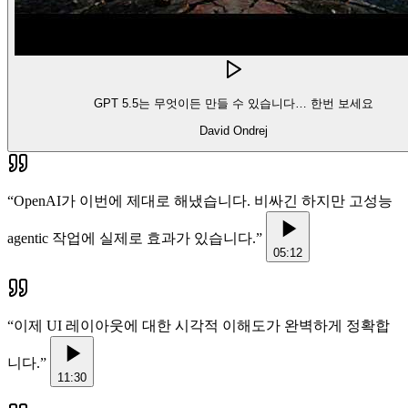
GPT 5.5는 무엇이든 만들 수 있습니다… 한번 보세요
David Ondrej
“
OpenAI가 이번에 제대로 해냈습니다. 비싸긴 하지만 고성능
agentic 작업에 실제로 효과가 있습니다.
”
05:12
“
이제 UI 레이아웃에 대한 시각적 이해도가 완벽하게 정확합
니다.
”
11:30