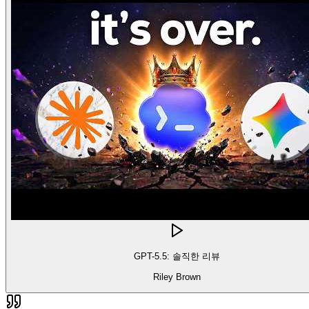
GPT-5.5: 솔직한 리뷰
Riley Brown