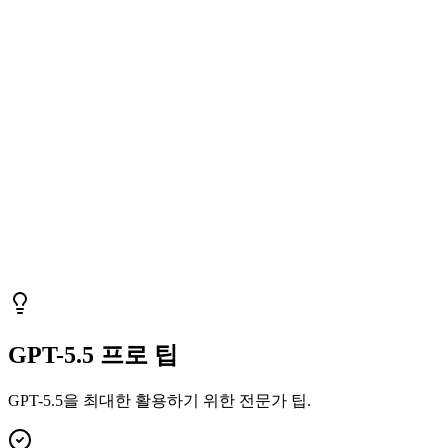
GPT-5.5 프로 팁
GPT-5.5을 최대한 활용하기 위한 전문가 팁.