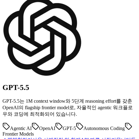
GPT-5.5
GPT-5.5는 1M context window와 5단계 reasoning effort를 갖춘
OpenAI의 flagship frontier model로, 자율적인 agentic 워크플로
우와 코딩에 최적화되어 있습니다.
Agentic AI
OpenAI
GPT-5
Autonomous Coding
Frontier Models