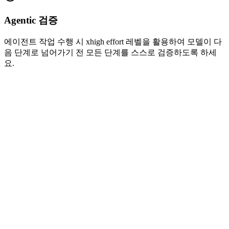
Agentic 검증
에이전트 작업 수행 시 xhigh effort 레벨을 활용하여 모델이 다
음 단계로 넘어가기 전 모든 단계를 스스로 검증하도록 하세
요.