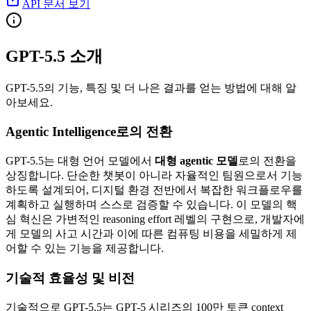
API 문서 보기
GPT-5.5 소개
GPT-5.5의 기능, 특징 및 더 나은 결과를 얻는 방법에 대해 알
아보세요.
Agentic Intelligence로의 전환
GPT-5.5는 대형 언어 모델에서
대형 agentic 모델
로의 전환을
상징합니다. 단순한 챗봇이 아니라 자율적인 팀원으로서 기능
하도록 설계되어, 디지털 환경 전반에서 복잡한 워크플로우를
계획하고 실행하며 스스로 검증할 수 있습니다. 이 모델의 핵
심 혁신은 가변적인 reasoning effort 레벨의 구현으로, 개발자에
게 모델의 사고 시간과 이에 따른 컴퓨팅 비용을 세밀하게 제
어할 수 있는 기능을 제공합니다.
기술적 효율성 및 비전
기술적으로 GPT-5.5는 GPT-5 시리즈의 100만 토큰 context