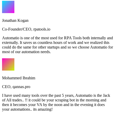
Jonathan Kogan
Co-Founder/CEO
,
rpatools.io
Automatio is one of the most used for RPA Tools both internally and
externally. It saves us countless hours of work and we realized this
could do the same for other startups and so we choose Automatio for
most of our automation needs.
Mohammed Ibrahim
CEO
,
qannas.pro
I have used many tools over the past 5 years, Automatio is the Jack
of All trades.. !! it could be your scraping bot in the morning and
then it becomes your VA by the noon and in the evening it does
your automations.. its amazing!