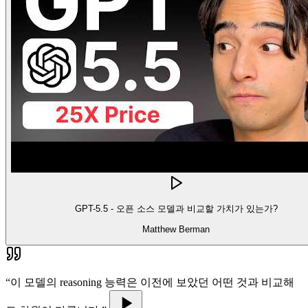
GPT-5.5 - 오픈 소스 모델과 비교할 가치가 있는가?
Matthew Berman
“
이 모델의 reasoning 능력은 이전에 보았던 어떤 것과 비교해