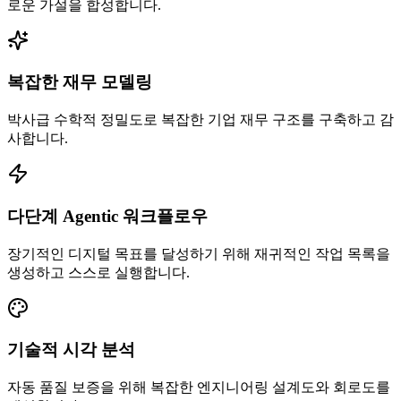
로운 가설을 합성합니다.
복잡한 재무 모델링
박사급 수학적 정밀도로 복잡한 기업 재무 구조를 구축하고 감
사합니다.
다단계 Agentic 워크플로우
장기적인 디지털 목표를 달성하기 위해 재귀적인 작업 목록을
생성하고 스스로 실행합니다.
기술적 시각 분석
자동 품질 보증을 위해 복잡한 엔지니어링 설계도와 회로도를