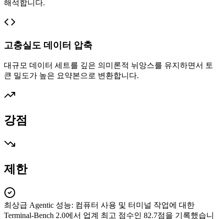
해석합니다.
고충실도 데이터 압축
대규모 데이터 세트를 깊은 의미론적 뉘앙스를 유지하면서 토
큰 밀도가 높은 요약본으로 변환합니다.
강점
제한
최상급 Agentic 성능
:
컴퓨터 사용 및 터미널 작업에 대한
Terminal-Bench 2.0에서 업계 최고 점수인 82.7점을 기록했습니