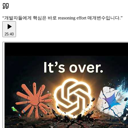
“
개발자들에게 핵심은 바로 reasoning effort 매개변수입니다.
”
25:40