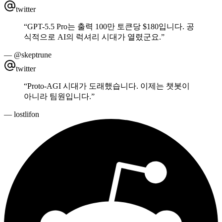
twitter
“
GPT-5.5 Pro는 출력 100만 토큰당 $180입니다. 공
식적으로 AI의 럭셔리 시대가 열렸군요.
”
—
@skeptrune
twitter
“
Proto-AGI 시대가 도래했습니다. 이제는 챗봇이
아니라 팀원입니다.
”
—
lostlifon