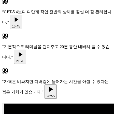
“
GPT-5.4보다 다단계 작업 전반의 상태를 훨씬 더 잘 관리합니
다.
”
16:45
“
기본적으로 터미널을 던져주고 20분 동안 내버려 둘 수 있습
니다.
”
21:20
“
가격은 비싸지만 디버깅에 들어가는 시간을 아낄 수 있다는
점은 가치가 있습니다.
”
28:55