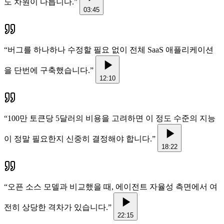
도 차원이 다릅니다.
”
03:45
“
버그를 하나하나 수정할 필요 없이 전체 SaaS 애플리케이션
을 단번에 구축했습니다.
”
12:10
“
100만 토큰당 5달러의 비용을 고려하면 이 정도 수준의 지능
이 정말 필요한지 신중히 결정해야 합니다.
”
18:22
“
오픈 소스 모델과 비교했을 때, 에이전트 자율성 측면에서 여
전히 상당한 격차가 있습니다.
”
22:15