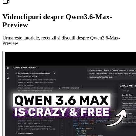
Videoclipuri despre Qwen3.6-Max-
Preview
Urmareste tutoriale, recenzii si discutii despre Qwen3.6-Max-
Preview