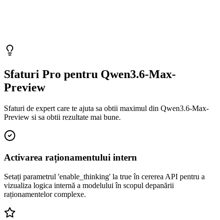
Sfaturi Pro pentru Qwen3.6-Max-
Preview
Sfaturi de expert care te ajuta sa obtii maximul din Qwen3.6-Max-
Preview si sa obtii rezultate mai bune.
Activarea raționamentului intern
Setați parametrul 'enable_thinking' la true în cererea API pentru a
vizualiza logica internă a modelului în scopul depanării
raționamentelor complexe.