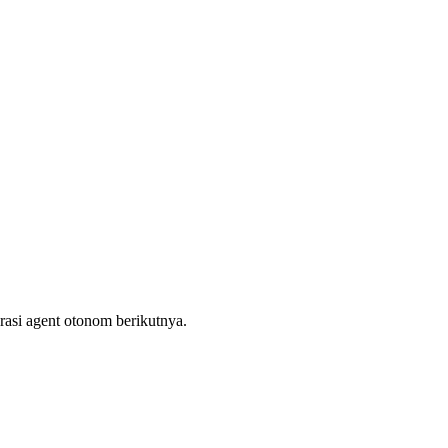
asi agent otonom berikutnya.